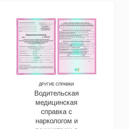
ДРУГИЕ СПРАВКИ
Водительская
медицинская
справка с
наркологом и