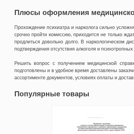
Плюсы оформления медицинской
Прохождение психиатра и нарколога сильно усложн
срочно пройти комиссию, приходится не только ждат
продлиться довольно долго. В наркологическом дис
подтверждения отсутствия алкоголя и психотропных 
Решить вопрос с получением медицинской справк
подготовлены и в удобное время доставлены заказчи
ассортименте документов, условиях оплаты и достав
Популярные товары