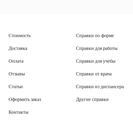
Стоимость
Справки по форме
Доставка
Справки для работы
Оплата
Справки для учебы
Отзывы
Справки от врача
Статьи
Справки из диспансера
Оформить заказ
Другие справки
Контакты