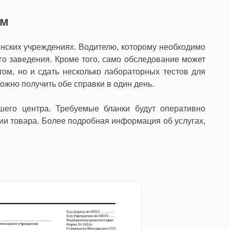
ом
нских учреждениях. Водителю, которому необходимо
ого заведения. Кроме того, само обследование может
том, но и сдать несколько лабораторных тестов для
ожно получить обе справки в один день.
шего центра. Требуемые бланки будут оперативно
нии товара. Более подробная информация об услугах,