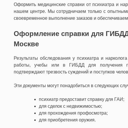
Оформить медицинские справки от психиатра и нар
нашем центре. Мы сотрудничаем только с опытным
своевременное выполнение заказов и обеспечивае
Оформление справки для ГИБДД 
Москве
Результаты обследования у психиатра и нарколог
работы, учебы или в ГИБДД для получения пр
подтверждают трезвость суждений и поступков челов
Эти документы могут понадобиться в следующих слу
психиатр предоставит справку для ГАИ;
для сделок с недвижимостью;
для прохождения профосмотра;
для приобретения оружия.