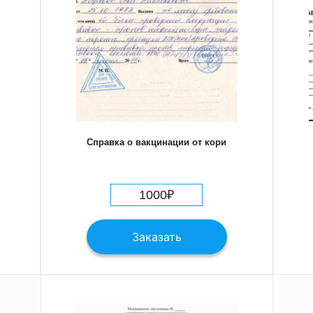
Справка о вакцинации от кори
1000
₽
Заказать