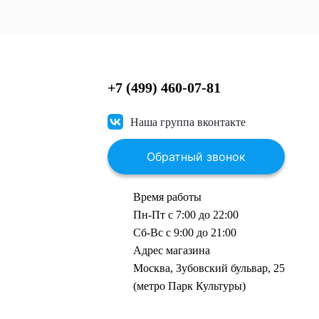
+7 (499) 460-07-81
Наша группа вконтакте
Обратный звонок
Время работы
Пн-Пт с 7:00 до 22:00
Сб-Вс с 9:00 до 21:00
Адрес магазина
Москва, Зубовский бульвар, 25
(метро Парк Культуры)