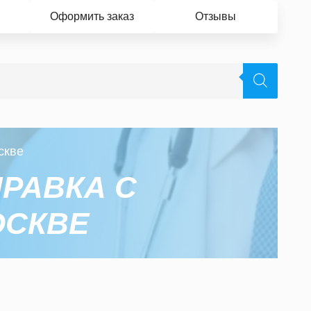
Оформить заказ
Отзывы
скве
РАВКА С
ОСКВЕ