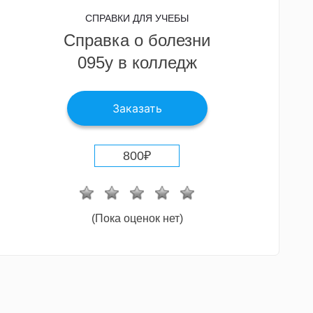
СПРАВКИ ДЛЯ УЧЕБЫ
Справка о болезни
095у в колледж
Заказать
800
₽
(Пока оценок нет)