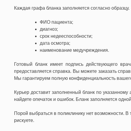
Каждая графа бланка заполняется согласно образцу.
ФИО пациента;
диагноз;
срок недееспособности;
дата осмотра;
наименование медучреждения.
Готовый бланк имеет подпись действующего врача
предоставляется справка. Вы можете заказать справк
Мы гарантируем полную конфиденциальность вашег
Курьер доставит заполненный бланк по указанному а
найдете опечаток и ошибок. Бланк заполняется одной
Порой выбраться в поликлинику нет возможности. В т
рискуете.