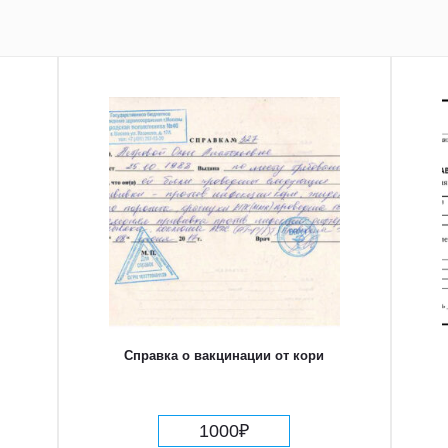
Справка о вакцинации от кори
1000
₽