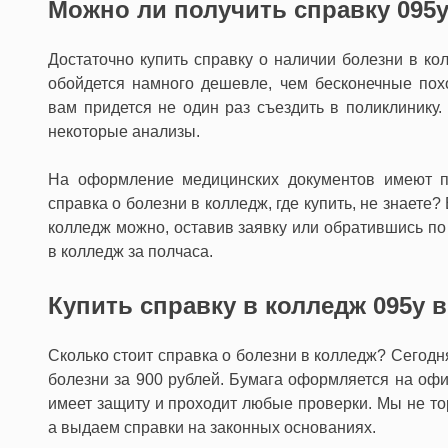
Можно ли получить справку 095
Достаточно купить справку о наличии болезни в ко
обойдется намного дешевле, чем бесконечные пох
вам придется не один раз съездить в поликлинику.
некоторые анализы.
На оформление медицинских документов имеют п
справка о болезни в колледж, где купить, не знаете?
колледж можно, оставив заявку или обратившись по
в колледж за полчаса.
Купить справку в колледж 095у 
Сколько стоит справка о болезни в колледж? Сегодн
болезни за 900 рублей. Бумага оформляется на оф
имеет защиту и проходит любые проверки. Мы не т
а выдаем справки на законных основаниях.