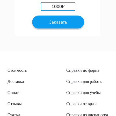
1000
₽
Заказать
Стоимость
Справки по форме
Доставка
Справки для работы
Оплата
Справки для учебы
Отзывы
Справки от врача
Статьи
Справки из диспансера