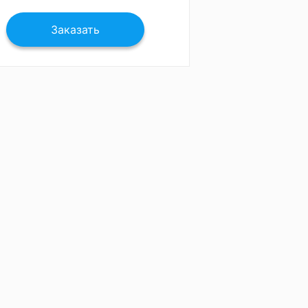
Заказать