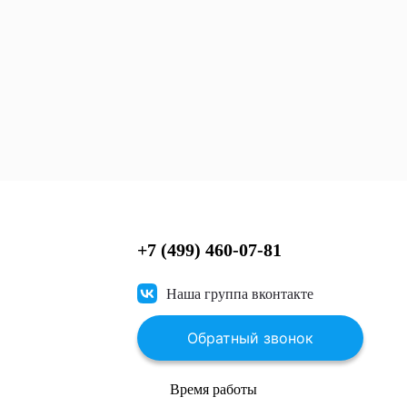
+7 (499) 460-07-81
Наша группа вконтакте
Обратный звонок
Время работы