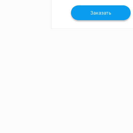
Заказать