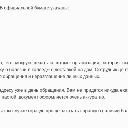
 В официальной бумаге указаны:
, его мокрую печать и штамп организации, которая вы
у о болезни в колледж с доставкой на дом. Сотрудник цент
о обращения и неразглашение личных данных.
дресу уже в день обращения. Вам не придется никуда ехат
 пастой, документ оформляется очень аккуратно.
аком случае гораздо проще заказать справку о наличии бол