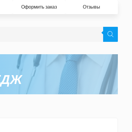
Оформить заказ
Отзывы
ЕДЖ