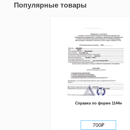
Популярные товары
Справка по форме 1144н
700
₽