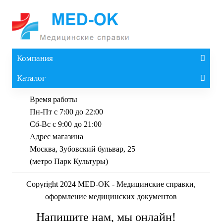
Компания
Каталог
Время работы
Пн-Пт с 7:00 до 22:00
Сб-Вс с 9:00 до 21:00
Адрес магазина
Москва, Зубовский бульвар, 25
(метро Парк Культуры)
Copyright 2024 MED-OK - Медицинские справки,
оформление медицинских документов
Напишите нам, мы онлайн!