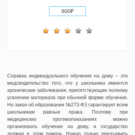
800
₽
Справка индивидуального обучения на дому – это
медсвидетельство того, что у школьника имеются
хронические заболевания, препятствующие полному
усвоению материала при обычной форме обучения.
Но закон об образовании №273-ФЗ гарантирует всем
школьникам равные права. Поэтому при
медицинских противопоказаниях можно
организовать обучение на дому, и государство
должно в этом помочь. Нужно только предъявить