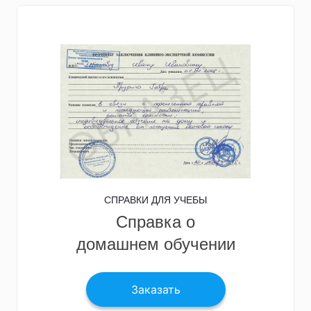
СПРАВКИ ДЛЯ УЧЕБЫ
Справка о
домашнем обучении
Заказать