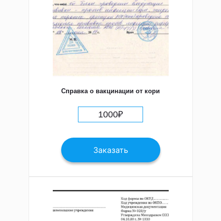
Справка о вакцинации от кори
1000
₽
Заказать