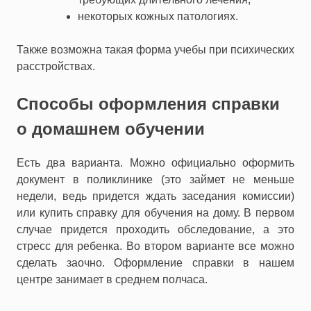
некоторых кожных патологиях.
Также возможна такая форма учебы при психических
расстройствах.
Способы оформления справки
о домашнем обучении
Есть два варианта. Можно официально оформить
документ в поликлинике (это займет не меньше
недели, ведь придется ждать заседания комиссии)
или купить справку для обучения на дому. В первом
случае придется проходить обследование, а это
стресс для ребенка. Во втором варианте все можно
сделать заочно. Оформление справки в нашем
центре занимает в среднем полчаса.