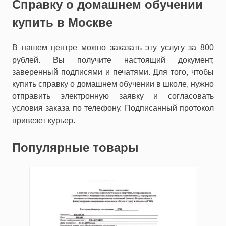
Справку о домашнем обучении
купить в Москве
В нашем центре можно заказать эту услугу за 800
рублей. Вы получите настоящий документ,
заверенный подписями и печатями. Для того, чтобы
купить справку о домашнем обучении в школе, нужно
отправить электронную заявку и согласовать
условия заказа по телефону. Подписанный протокол
привезет курьер.
Популярные товары