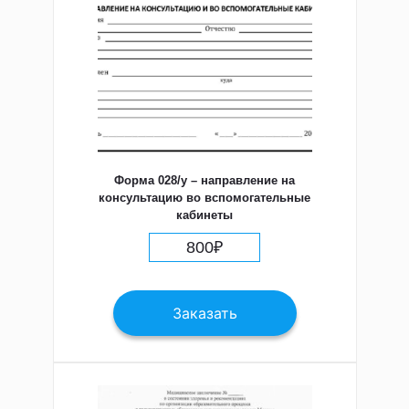
Форма 028/у – направление на
консультацию во вспомогательные
кабинеты
800
₽
Заказать