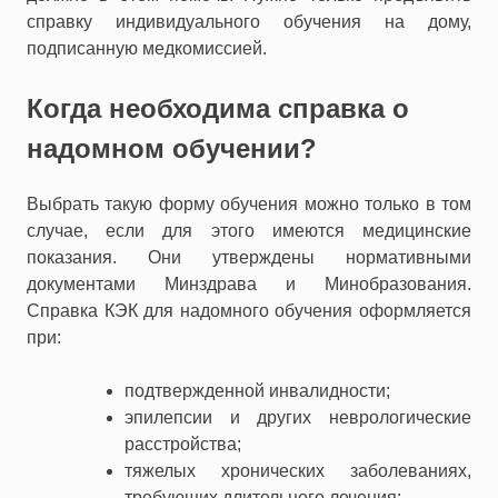
справку индивидуального обучения на дому,
подписанную медкомиссией.
Когда необходима справка о
надомном обучении?
Выбрать такую форму обучения можно только в том
случае, если для этого имеются медицинские
показания. Они утверждены нормативными
документами Минздрава и Минобразования.
Справка КЭК для надомного обучения оформляется
при:
подтвержденной инвалидности;
эпилепсии и других неврологические
расстройства;
тяжелых хронических заболеваниях,
требующих длительного лечения;