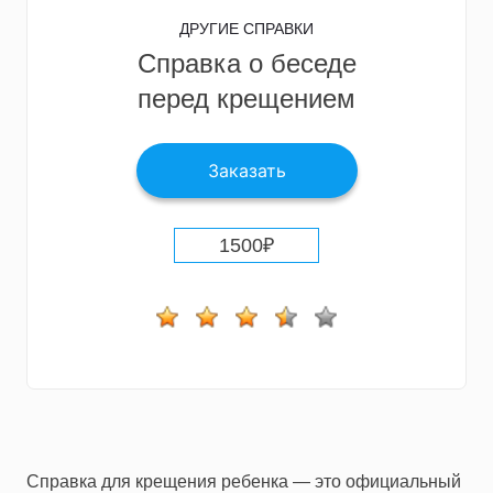
ДРУГИЕ СПРАВКИ
Справка о беседе
перед крещением
Заказать
1500
₽
Справка для крещения ребенка — это официальный