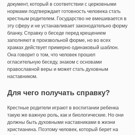
документ, который в соответствии с церковными
нормами подтверждает готовность человека стать
крестным родителем. Государство не вмешивается в
эту сферу и не устанавливает законодательно форму
бланку. Справку о беседе перед крещением
заполняют в произвольной форме, но во всех
храмах действует примерно одинаковый шаблон.
Она говорит о том, что человек прошел
огласительную беседу, знаком с основами
православной веры и может стать духовным
наставником.
Для чего получать справку?
Крестные родители играют в воспитании ребенка
такую же важную роль, как и биологические. Но они
должны быть духовными наставниками в жизни
христианина. Поэтому человек, который берет на