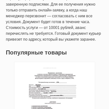
заверенную подписями. Для ее получения нужно
только отправить онлайн-заявку, а когда наш
менеджер перезвонит — согласовать с ним все
условия. Документ будет готов в течение часа.
Стоимость услуги — от 10001 рублей, аванс
перечислять не требуется. Готовый документ курьер
привезет по адресу, который вы укажете заранее.
Популярные товары