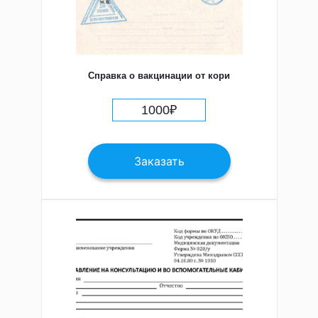
Справка о вакцинации от кори
1000
₽
Заказать