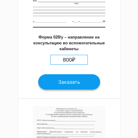
Форма 028/у – направление на
консультацию во вспомогательные
кабинеты
800
₽
Заказать