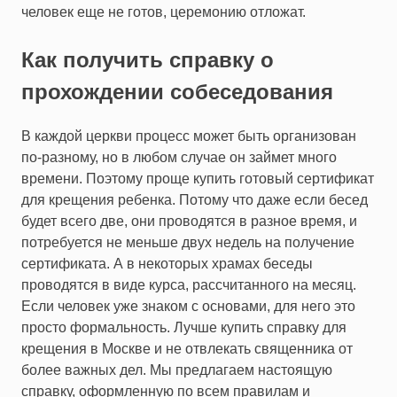
человек еще не готов, церемонию отложат.
Как получить справку о
прохождении собеседования
В каждой церкви процесс может быть организован
по-разному, но в любом случае он займет много
времени. Поэтому проще купить готовый сертификат
для крещения ребенка. Потому что даже если бесед
будет всего две, они проводятся в разное время, и
потребуется не меньше двух недель на получение
сертификата. А в некоторых храмах беседы
проводятся в виде курса, рассчитанного на месяц.
Если человек уже знаком с основами, для него это
просто формальность. Лучше купить справку для
крещения в Москве и не отвлекать священника от
более важных дел. Мы предлагаем настоящую
справку, оформленную по всем правилам и