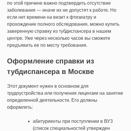
по этой причине важно подтвердить отсутствие
заболевания — иначе их не допустят к работе. Но
если нет времени на визит к фтизиатру и
прохождение полного обследования, можно купить
заверенную справку из тубдиспансера в нашем
центре. Уже через несколько часов вы сможете
предъявить ее по месту требования.
Оформление справки из
тубдиспансера в Москве
Этот документ нужен в основном для
трудоустройства или получения лицензии на занятие
определенной деятельности. Его должны
оформлять:
абитуриенты при поступлении в ВУЗ
(список специальностей утвержден