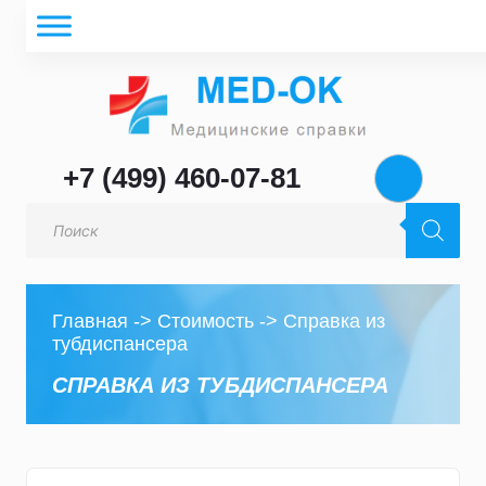
+7 (499) 460-07-81
Поиск
товаров
Главная
->
Стоимость
->
Справка из
тубдиспансера
СПРАВКА ИЗ ТУБДИСПАНСЕРА