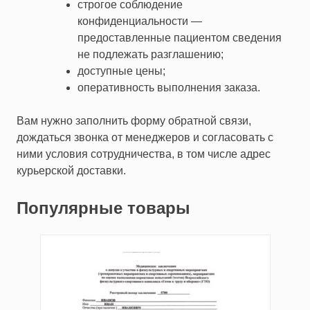
строгое соблюдение
конфиденциальности —
предоставленные пациентом сведения
не подлежать разглашению;
доступные цены;
оперативность выполнения заказа.
Вам нужно заполнить форму обратной связи,
дождаться звонка от менеджеров и согласовать с
ними условия сотрудничества, в том числе адрес
курьерской доставки.
Популярные товары