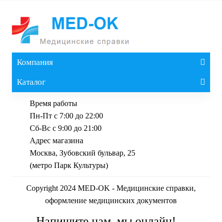
Компания
Каталог
Время работы
Пн-Пт с 7:00 до 22:00
Сб-Вс с 9:00 до 21:00
Адрес магазина
Москва, Зубовский бульвар, 25
(метро Парк Культуры)
Copyright 2024 MED-OK - Медицинские справки,
оформление медицинских документов
Напишите нам, мы онлайн!