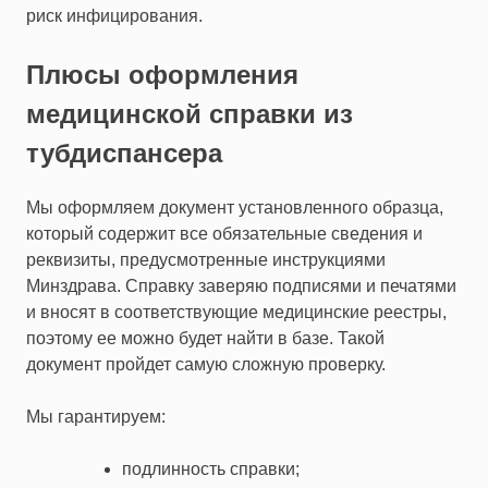
риск инфицирования.
Плюсы оформления
медицинской справки из
тубдиспансера
Мы оформляем документ установленного образца,
который содержит все обязательные сведения и
реквизиты, предусмотренные инструкциями
Минздрава. Справку заверяю подписями и печатями
и вносят в соответствующие медицинские реестры,
поэтому ее можно будет найти в базе. Такой
документ пройдет самую сложную проверку.
Мы гарантируем:
подлинность справки;