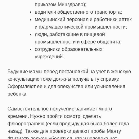
приказом Минздрава);
водители общественного транспорта;
медицинский персонал и работники аптек
и фармацевтической промышленности;
люди, работающие в пищевой
промышленности и сфере общепита;
сотрудники образовательных
учреждений.
Будущие мамы перед постановкой на учет в женскую
консультацию тоже должны получать ту справку.
Оформляют ее и для опекунства или усыновления
ребенка.
Самостоятельное получение занимает много
времени. Нужно пройти осмотр, сделать
флюорографию (если предыдущая была более года
назад). Также для проверки делают пробы Манту.
Фтизиатр должен убедиться, что у человека нет