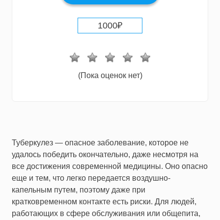
1000
₽
(Пока оценок нет)
Туберкулез — опасное заболевание, которое не
удалось победить окончательно, даже несмотря на
все достижения современной медицины. Оно опасно
еще и тем, что легко передается воздушно-
капельным путем, поэтому даже при
кратковременном контакте есть риски. Для людей,
работающих в сфере обслуживания или общепита,