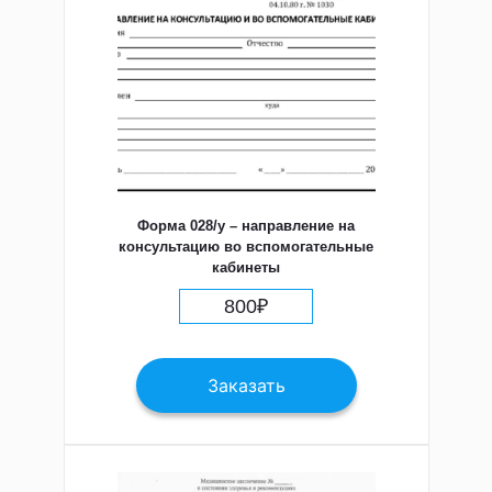
Форма 028/у – направление на
консультацию во вспомогательные
кабинеты
800
₽
Заказать