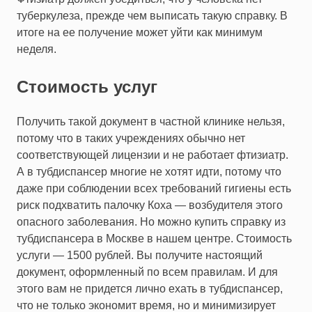
туберкулеза, прежде чем выписать такую справку. В
итоге на ее получение может уйти как минимум
неделя.
Стоимость услуг
Получить такой документ в частной клинике нельзя,
потому что в таких учреждениях обычно нет
соответствующей лицензии и не работает фтизиатр.
А в тубдиспансер многие не хотят идти, потому что
даже при соблюдении всех требований гигиены есть
риск подхватить палочку Коха — возбудителя этого
опасного заболевания. Но можно купить справку из
тубдиспансера в Москве в нашем центре. Стоимость
услуги — 1500 рублей. Вы получите настоящий
документ, оформленный по всем правилам. И для
этого вам не придется лично ехать в тубдиспансер,
что не только экономит время, но и минимизирует