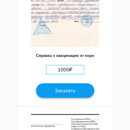
Справка о вакцинации от кори
1000
₽
Заказать