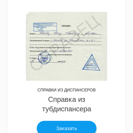
СПРАВКИ ИЗ ДИСПАНСЕРОВ
Справка из
тубдиспансера
Заказать