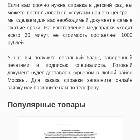
Если вам срочно нужна справка в детский сад, вы
можете воспользоваться услугами нашего центра –
мы сделаем для вас необходимый документ в самые
сжатые сроки. На изготовление медсправки уходит
всего 30 минут, ее стоимость составляет 1000
рублей.
У нас вы получите легальный бланк, заверенный
печатями и подписью специалиста. Готовый
документ будет доставлен курьером в любой район
Москвы. Для заказа справки заполните онлайн
заявку или позвоните нам по телефону.
Популярные товары