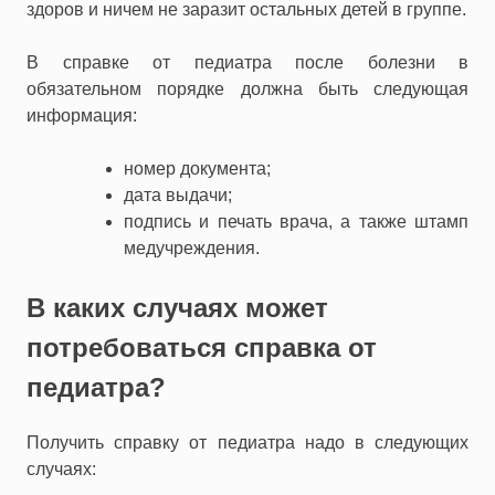
здоров и ничем не заразит остальных детей в группе.
В справке от педиатра после болезни в
обязательном порядке должна быть следующая
информация:
номер документа;
дата выдачи;
подпись и печать врача, а также штамп
медучреждения.
В каких случаях может
потребоваться справка от
педиатра?
Получить справку от педиатра надо в следующих
случаях: