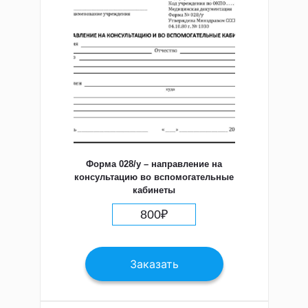
Форма 028/у – направление на
консультацию во вспомогательные
кабинеты
800
₽
Заказать