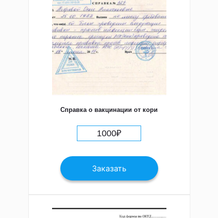
Справка о вакцинации от кори
1000
₽
Заказать