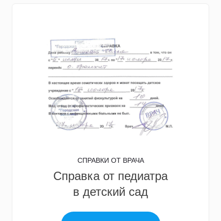
СПРАВКИ ОТ ВРАЧА
Справка от педиатра
в детский сад