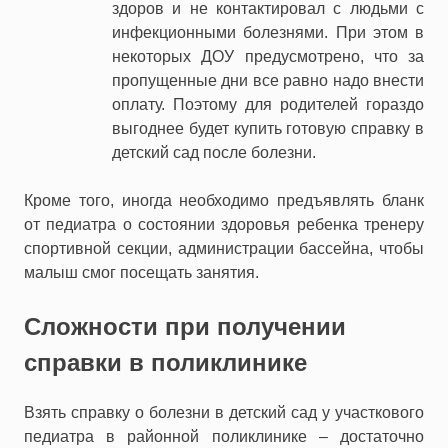
здоров и не контактировал с людьми с
инфекционными болезнями. При этом в
некоторых ДОУ предусмотрено, что за
пропущенные дни все равно надо внести
оплату. Поэтому для родителей гораздо
выгоднее будет купить готовую справку в
детский сад после болезни.
Кроме того, иногда необходимо предъявлять бланк
от педиатра о состоянии здоровья ребенка тренеру
спортивной секции, администрации бассейна, чтобы
малыш смог посещать занятия.
Сложности при получении
справки в поликлинике
Взять справку о болезни в детский сад у участкового
педиатра в районной поликлинике – достаточно