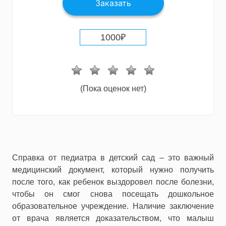
Заказать
1000
₽
(Пока оценок нет)
Справка от педиатра в детский сад – это важный
медицинский документ, который нужно получить
после того, как ребенок выздоровел после болезни,
чтобы он смог снова посещать дошкольное
образовательное учреждение. Наличие заключение
от врача является доказательством, что малыш