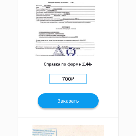
Справка по форме 1144н
700
₽
Заказать