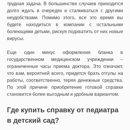
трудная задача. В большинстве случаев приходится
долго ждать в очередях и сталкиваться с другими
неудобствами. Помимо этого, все это время вы
будете находиться в компании с остальными
болеющими детьми, рискуя подхватить от них новые
вирусы.
Еще один минус оформления бланка в
государственном медицинском учреждении –
ограниченные часы приема доктора. Это означает,
что вам, вероятней всего, придется брать отгулы на
работы, соответственно, теряя денежные средства.
По этой причине приобретение готовой справки
становится более выгодным и удобным вариантом.
Где купить справку от педиатра
в детский сад?