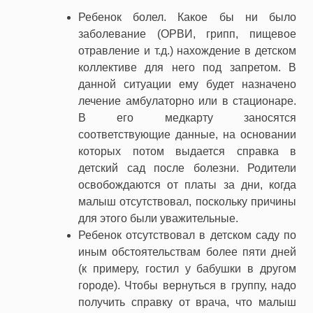
Ребенок болел. Какое бы ни было
заболевание (ОРВИ, грипп, пищевое
отравление и т.д.) нахождение в детском
коллективе для него под запретом. В
данной ситуации ему будет назначено
лечение амбулаторно или в стационаре.
В его медкарту заносятся
соответствующие данные, на основании
которых потом выдается справка в
детский сад после болезни. Родители
освобождаются от платы за дни, когда
малыш отсутствовал, поскольку причины
для этого были уважительные.
Ребенок отсутствовал в детском саду по
иным обстоятельствам более пяти дней
(к примеру, гостил у бабушки в другом
городе). Чтобы вернуться в группу, надо
получить справку от врача, что малыш