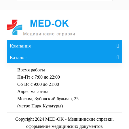
Компания
Каталог
Время работы
Пн-Пт с 7:00 до 22:00
Сб-Вс с 9:00 до 21:00
Адрес магазина
Москва, Зубовский бульвар, 25
(метро Парк Культуры)
Copyright 2024 MED-OK - Медицинские справки,
оформление медицинских документов