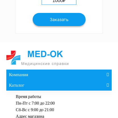
1000
₽
Заказать
Компания
Каталог
Время работы
Пн-Пт с 7:00 до 22:00
Сб-Вс с 9:00 до 21:00
Адрес магазина