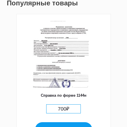
Популярные товары
Справка по форме 1144н
700
₽