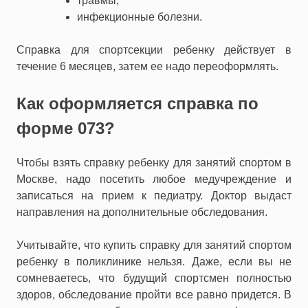
травмы;
инфекционные болезни.
Справка для спортсекции ребенку действует в
течение 6 месяцев, затем ее надо переоформлять.
Как оформляется справка по
форме 073?
Чтобы взять справку ребенку для занятий спортом в
Москве, надо посетить любое медучреждение и
записаться на прием к педиатру. Доктор выдаст
направления на дополнительные обследования.
Учитывайте, что купить справку для занятий спортом
ребенку в поликлинике нельзя. Даже, если вы не
сомневаетесь, что будущий спортсмен полностью
здоров, обследование пройти все равно придется. В