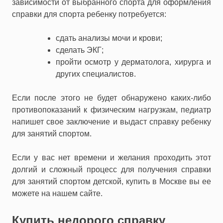
зависимости от выбранного спорта для оформления
справки для спорта ребенку потребуется:
сдать анализы мочи и крови;
сделать ЭКГ;
пройти осмотр у дерматолога, хирурга и
других специалистов.
Если после этого не будет обнаружено каких-либо
противопоказаний к физическим нагрузкам, педиатр
напишет свое заключение и выдаст справку ребенку
для занятий спортом.
Если у вас нет времени и желания проходить этот
долгий и сложный процесс для получения справки
для занятий спортом детской, купить в Москве вы ее
можете на нашем сайте.
Купить недорого справку