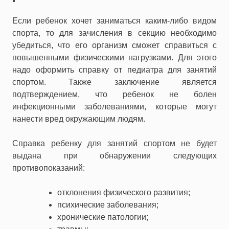
Если ребенок хочет заниматься каким-либо видом
спорта, то для зачисления в секцию необходимо
убедиться, что его организм сможет справиться с
повышенными физическими нагрузками. Для этого
надо оформить справку от педиатра для занятий
спортом. Также заключение является
подтверждением, что ребенок не болен
инфекционными заболеваниями, которые могут
нанести вред окружающим людям.
Справка ребенку для занятий спортом не будет
выдана при обнаружении следующих
противопоказаний:
отклонения физического развития;
психические заболевания;
хронические патологии;