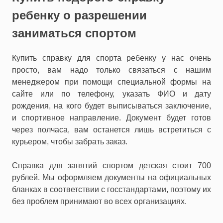
ребенку о разрешении
заниматься спортом
Купить справку для спорта ребенку у нас очень
просто, вам надо только связаться с нашим
менеджером при помощи специальной формы на
сайте или по телефону, указать ФИО и дату
рождения, на кого будет выписываться заключение,
и спортивное направление. Документ будет готов
через полчаса, вам останется лишь встретиться с
курьером, чтобы забрать заказ.
Справка для занятий спортом детская стоит 700
рублей. Мы оформляем документы на официальных
бланках в соответствии с госстандартами, поэтому их
без проблем принимают во всех организациях.