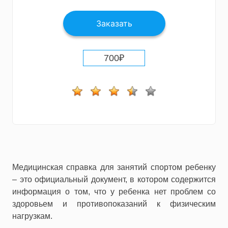
Заказать
700
₽
Медицинская справка для занятий спортом ребенку
– это официальный документ, в котором содержится
информация о том, что у ребенка нет проблем со
здоровьем и противопоказаний к физическим
нагрузкам.