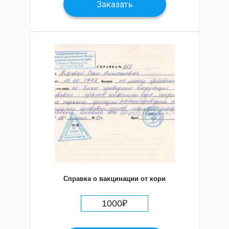
Заказать
Справка о вакцинации от кори
1000
₽