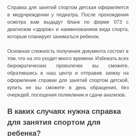
Справка для занятий спортом детская оформляется
в медучреждении у педиатра. После прохождения
осмотра вам выдадут бланк по форме 073 с
диагнозом «здоров» и наименованием вида спорта,
которым планирует заниматься ребенок.
Основная сложность получения документа состоит в
том, что на это уходит много времени. Избежать всех
бюрократических проволочек вы сможете,
обратившись в наш центр и отправив заявку на
оформление справки для занятий спортом детской,
купить ее вы сможете в день обращения, без
очередей, посещения поликлиник и сдачи анализов.
В каких случаях нужна справка
для занятия спортом для
ребенка?