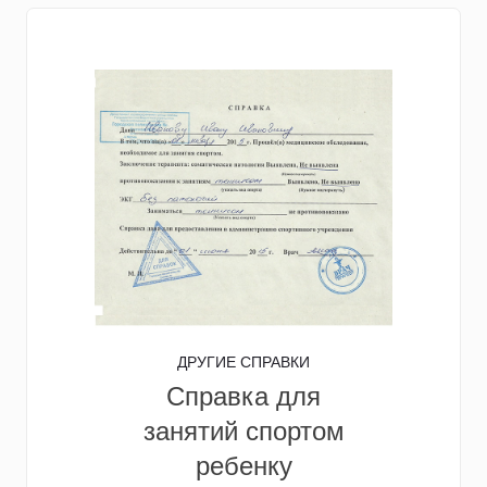
ДРУГИЕ СПРАВКИ
Справка для
занятий спортом
ребенку