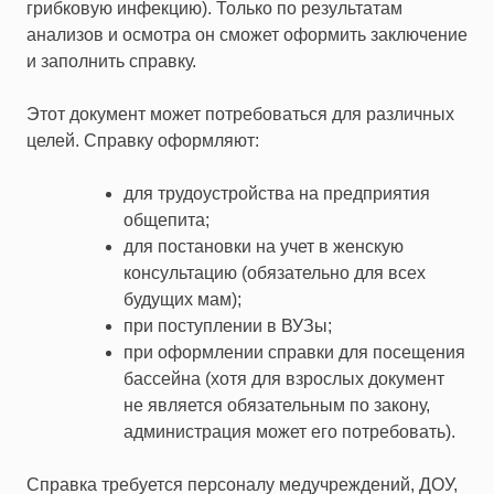
грибковую инфекцию). Только по результатам
анализов и осмотра он сможет оформить заключение
и заполнить справку.
Этот документ может потребоваться для различных
целей. Справку оформляют:
для трудоустройства на предприятия
общепита;
для постановки на учет в женскую
консультацию (обязательно для всех
будущих мам);
при поступлении в ВУЗы;
при оформлении справки для посещения
бассейна (хотя для взрослых документ
не является обязательным по закону,
администрация может его потребовать).
Справка требуется персоналу медучреждений, ДОУ,