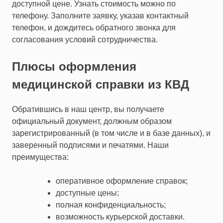
доступной цене. Узнать стоимость можно по
телефону. Заполните заявку, указав контактный
телефон, и дождитесь обратного звонка для
согласования условий сотрудничества.
Плюсы оформления
медицинской справки из КВД
Обратившись в наш центр, вы получаете
официальный документ, должным образом
зарегистрированный (в том числе и в базе данных), и
заверенный подписями и печатями. Наши
преимущества:
оперативное оформление справок;
доступные цены;
полная конфиденциальность;
возможность курьерской доставки.