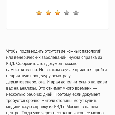
Чтобы подтвердить отсутствие кожных патологий
или венерических заболеваний, нужна справка из
КВД. Оформить этот документ можно
самостоятельно. Но в таком случае придется пройти
неприятную процедуру осмотра у
дерматовенеролога. И врач дополнительно направит
вас на анализы. Это отнимет много времени —
несколько рабочих дней. Поэтому, если документ
требуется срочно, жители столицы могут купить
медицинскую справку из КВД в Москве в нашем
центре. Тогда уже через несколько часов ее можно