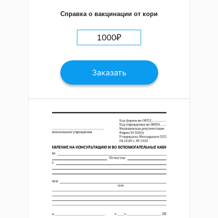
Справка о вакцинации от кори
1000
₽
Заказать