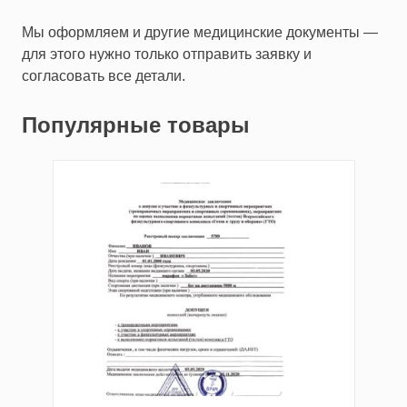
Мы оформляем и другие медицинские документы —
для этого нужно только отправить заявку и
согласовать все детали.
Популярные товары