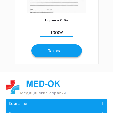
Справка 297/у
1000
₽
Заказать
Компания