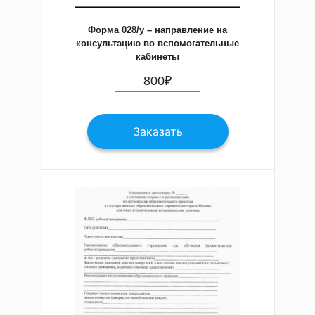
Форма 028/у – направление на
консультацию во вспомогательные
кабинеты
800
₽
Заказать