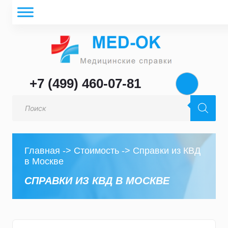
+7 (499) 460-07-81
Поиск
товаров
Главная
->
Стоимость
->
Справки из КВД
в Москве
СПРАВКИ ИЗ КВД В МОСКВЕ