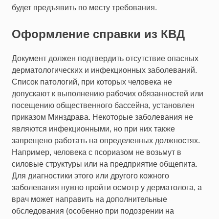
будет предъявить по месту требования.
Оформление справки из КВД
Документ должен подтвердить отсутствие опасных
дерматологических и инфекционных заболеваний.
Список патологий, при которых человека не
допускают к выполнению рабочих обязанностей или
посещению общественного бассейна, установлен
приказом Минздрава. Некоторые заболевания не
являются инфекционными, но при них также
запрещено работать на определенных должностях.
Например, человека с псориазом не возьмут в
силовые структуры или на предприятие общепита.
Для диагностики этого или другого кожного
заболевания нужно пройти осмотр у дерматолога, а
врач может направить на дополнительные
обследования (особенно при подозрении на