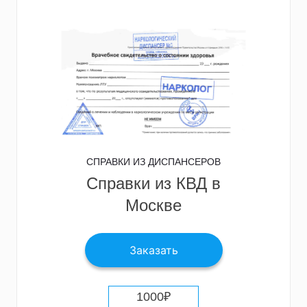
СПРАВКИ ИЗ ДИСПАНСЕРОВ
Справки из КВД в
Москве
Заказать
1000
₽