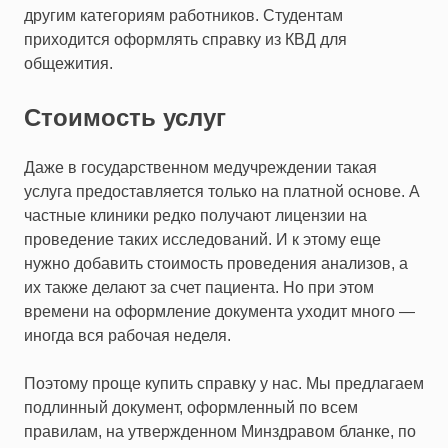
другим категориям работников. Студентам
приходится оформлять справку из КВД для
общежития.
Стоимость услуг
Даже в государственном медучреждении такая
услуга предоставляется только на платной основе. А
частные клиники редко получают лицензии на
проведение таких исследований. И к этому еще
нужно добавить стоимость проведения анализов, а
их также делают за счет пациента. Но при этом
времени на оформление документа уходит много —
иногда вся рабочая неделя.
Поэтому проще купить справку у нас. Мы предлагаем
подлинный документ, оформленный по всем
правилам, на утвержденном Минздравом бланке, по