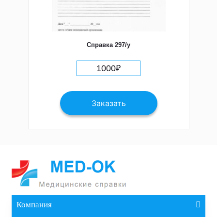
Справка 297/у
1000
₽
Заказать
Компания