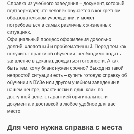
Справка из учебного заведения – документ, который
подтверждает, что человек обучается в конкретном
образовательном учреждении, и может
потребоваться в самых различных жизненных
ситуациях.
Официальный процесс оформления довольно
долгий, хлопотный и проблематичный. Перед тем как
получить справки об обучении, необходимо подать
заявление в деканат, дождаться готовности. А как
быть тем, кому бланк нужен срочно? Выход из такой
непростой ситуации есть – купить готовую справку об
обучении в ВУЗе или другом учебном заведении в
нашем центре, практически в один клик, по
доступной цене, с гарантией оригинальности
документа и доставкой в любое удобное для вас
место.
Для чего нужна справка с места