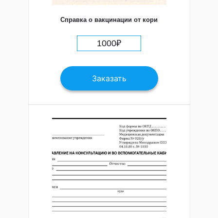
Справка о вакцинации от кори
1000
₽
Заказать