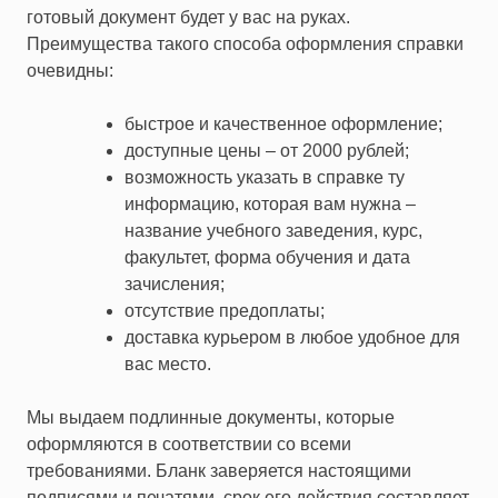
готовый документ будет у вас на руках.
Преимущества такого способа оформления справки
очевидны:
быстрое и качественное оформление;
доступные цены – от 2000 рублей;
возможность указать в справке ту
информацию, которая вам нужна –
название учебного заведения, курс,
факультет, форма обучения и дата
зачисления;
отсутствие предоплаты;
доставка курьером в любое удобное для
вас место.
Мы выдаем подлинные документы, которые
оформляются в соответствии со всеми
требованиями. Бланк заверяется настоящими
подписями и печатями, срок его действия составляет