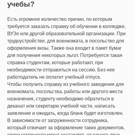
учебы?
Есть огромное количество причин, по которым
требуется заказать справку об обучении в колледже,
ВУЗе или другой образовательной организации. При
трудоустройстве, для военкомата, в посольство для
оформления визы. Также она входит в пакет бумаг
для получения некоторых льгот. Потребуется такая
справка студентам, которые работают, при
необходимости отправиться на сессию. Без нее
работодатель не оплатит учебный отпуск.
Чтобы получить справку из учебного заведения для
военкомата, посольства, работы или другого места
назначения, студенту необходимо обратиться в
деканат или секретарю учебной части, написать
заявление и ожидать, когда бланк будет изготовлен.
В зависимости от загруженности сотрудника,
который отвечает за оформление таких документов,
сроки готовности могут составлять от одного-двух