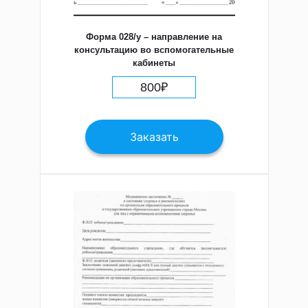
Форма 028/у – направление на
консультацию во вспомогательные
кабинеты
800
₽
Заказать