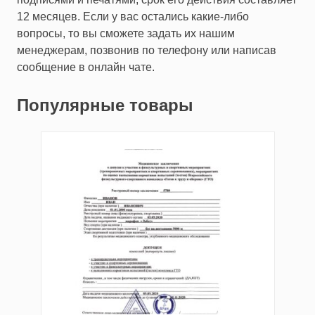
12 месяцев. Если у вас остались какие-либо
вопросы, то вы сможете задать их нашим
менеджерам, позвонив по телефону или написав
сообщение в онлайн чате.
Популярные товары