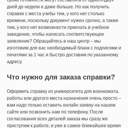
дней до недели и даже больше. Но как получить
справки с места учебы тем, у кого нет столько
времени, поскольку документ нужен срочно, а также
тем, у кого нет возможности приехать в учебное
заведение, чтобы написать соответствующее
заявление? Обращайтесь в наш центр – мы
изготовим для вас необходимый бланк с подписями и
печатями за 1 час и быстро доставим по указанному
адресу.
Что нужно для заказа справки?
Оформить справку из университета для военкомата,
работы или другого места назначения очень просто –
вам надо только оставить онлайн заявку на нашем
сайте или позвонить нам по телефону. После
согласования всех деталей заказа мы сразу же
приступим к работе, и уже в самое ближайшее время