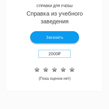
СПРАВКИ ДЛЯ УЧЕБЫ
Справка из учебного
заведения
Заказать
2000
₽
(Пока оценок нет)