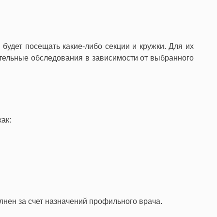
будет посещать какие-либо секции и кружки. Для их
ительные обследования в зависимости от выбранного
ак:
олнен за счет назначений профильного врача.