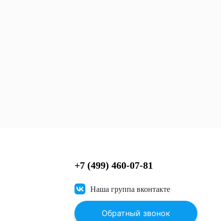
+7 (499) 460-07-81
Наша группа вконтакте
Обратный звонок