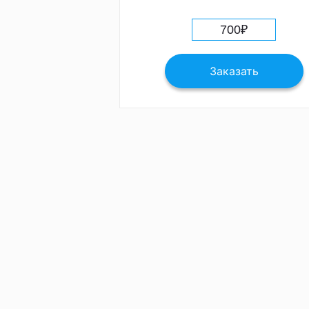
700
₽
Заказать