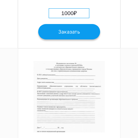
1000
₽
Заказать