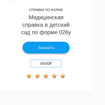
СПРАВКИ ПО ФОРМЕ
Медицинская
справка в детский
сад по форме 026у
Заказать
4500
₽