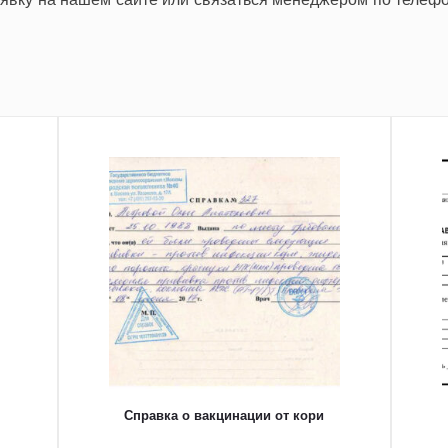
Справка о вакцинации от кори