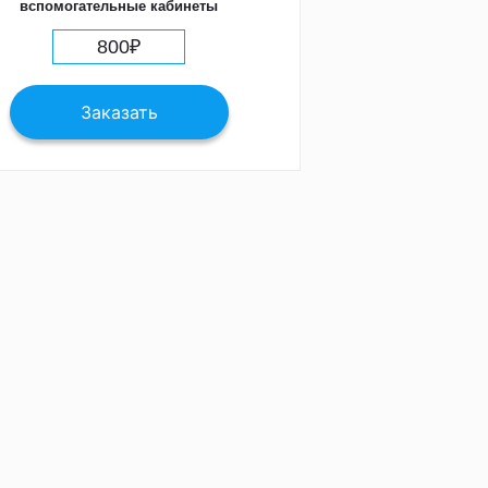
вспомогательные кабинеты
800
₽
Заказать