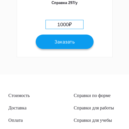
Справка 297/у
1000
₽
Заказать
Стоимость
Справки по форме
Доставка
Справки для работы
Оплата
Справки для учебы