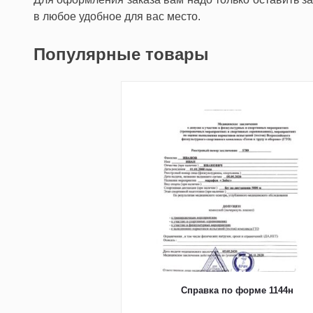
в любое удобное для вас место.
Популярные товары
Справка по форме 1144н