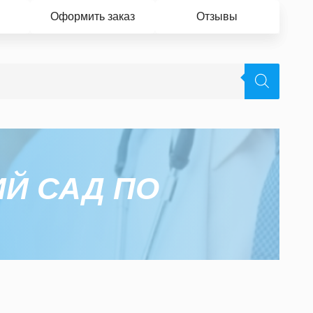
Оформить заказ
Отзывы
Й САД ПО