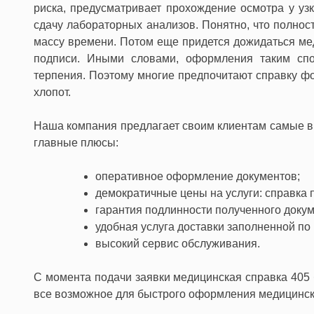
риска, предусматривает прохождение осмотра у уз
сдачу лабораторных анализов. Понятно, что полнос
массу времени. Потом еще придется дожидаться мед
подписи. Иными словами, оформления таким спо
терпения. Поэтому многие предпочитают справку фо
хлопот.
Наша компания предлагает своим клиентам самые в
главные плюсы:
оперативное оформление документов;
демократичные цены на услуги: справка 
гарантия подлинности полученного докум
удобная услуга доставки заполненной по
высокий сервис обслуживания.
С момента подачи заявки медицинская справка 405 
все возможное для быстрого оформления медицинск