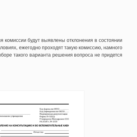
ия комиссии будут выявлены отклонения в состоянии
ловиях, ежегодно проходят такую комиссию, намного
выборе такого варианта решения вопроса не придется