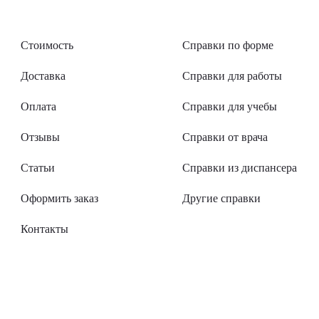
Стоимость
Справки по форме
Доставка
Справки для работы
Оплата
Справки для учебы
Отзывы
Справки от врача
Статьи
Справки из диспансера
Оформить заказ
Другие справки
Контакты