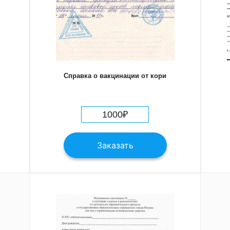
Справка о вакцинации от кори
1000
₽
Заказать