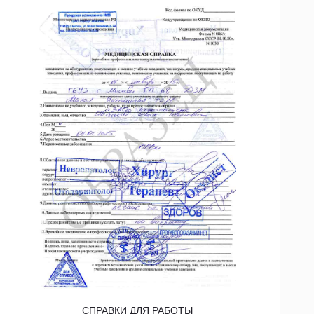
СПРАВКИ ДЛЯ РАБОТЫ