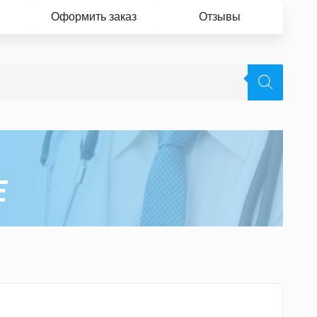
Оформить заказ
Отзывы
Е