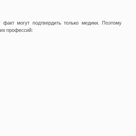
 факт могут подтвердить только медики. Поэтому
их профессий: