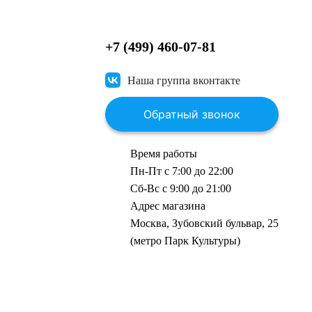
+7 (499) 460-07-81
Наша группа вконтакте
Обратный звонок
Время работы
Пн-Пт с 7:00 до 22:00
Сб-Вс с 9:00 до 21:00
Адрес магазина
Москва, Зубовский бульвар, 25
(метро Парк Культуры)