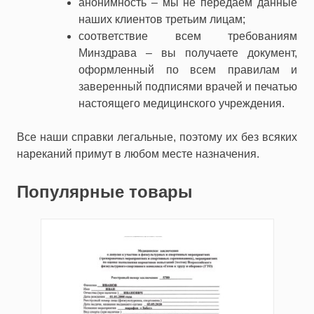
анонимность – мы не передаем данные
наших клиентов третьим лицам;
соответствие всем требованиям
Минздрава – вы получаете документ,
оформленный по всем правилам и
заверенный подписями врачей и печатью
настоящего медицинского учреждения.
Все наши справки легальные, поэтому их без всяких
нареканий примут в любом месте назначения.
Популярные товары