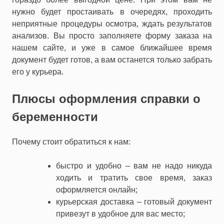
нужно будет простаивать в очередях, проходить
неприятные процедуры осмотра, ждать результатов
анализов. Вы просто заполняете форму заказа на
нашем сайте, и уже в самое ближайшее время
документ будет готов, а вам останется только забрать
его у курьера.
Плюсы оформления справки о
беременности
Почему стоит обратиться к нам:
быстро и удобно – вам не надо никуда
ходить и тратить свое время, заказ
оформляется онлайн;
курьерская доставка – готовый документ
привезут в удобное для вас место;