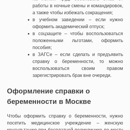
работы в ночные смены и командировок,
а также чтобы избежать сокращения;
в учебном заведении – если нужно
оформить академический отпуск;
в соцзащите – чтобы воспользоваться
положенными льготами, оформить
пособия;
в ЗАГСе – если сделать и предъявить
справку о беременности, то можно
воспользоваться своим правом
зарегистрировать брак вне очереди.
Оформление справки о
беременности в Москве
Чтобы оформить справку о беременности, нужно
посетить медицинское учреждение – женскую
консультацию при бесплатной поликлинике по месту