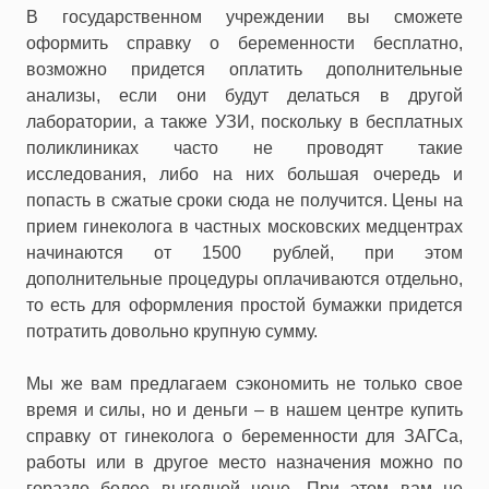
В государственном учреждении вы сможете
оформить справку о беременности бесплатно,
возможно придется оплатить дополнительные
анализы, если они будут делаться в другой
лаборатории, а также УЗИ, поскольку в бесплатных
поликлиниках часто не проводят такие
исследования, либо на них большая очередь и
попасть в сжатые сроки сюда не получится. Цены на
прием гинеколога в частных московских медцентрах
начинаются от 1500 рублей, при этом
дополнительные процедуры оплачиваются отдельно,
то есть для оформления простой бумажки придется
потратить довольно крупную сумму.
Мы же вам предлагаем сэкономить не только свое
время и силы, но и деньги – в нашем центре купить
справку от гинеколога о беременности для ЗАГСа,
работы или в другое место назначения можно по
гораздо более выгодной цене. При этом вам не