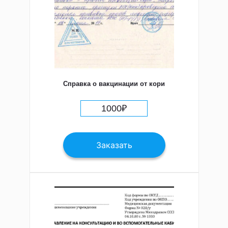
Справка о вакцинации от кори
1000
₽
Заказать