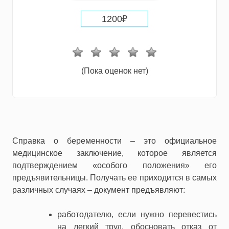
1200
₽
(Пока оценок нет)
Справка о беременности – это официальное
медицинское заключение, которое является
подтверждением «особого положения» его
предъявительницы. Получать ее приходится в самых
различных случаях – документ предъявляют:
работодателю, если нужно перевестись
на легкий труд, обосновать отказ от