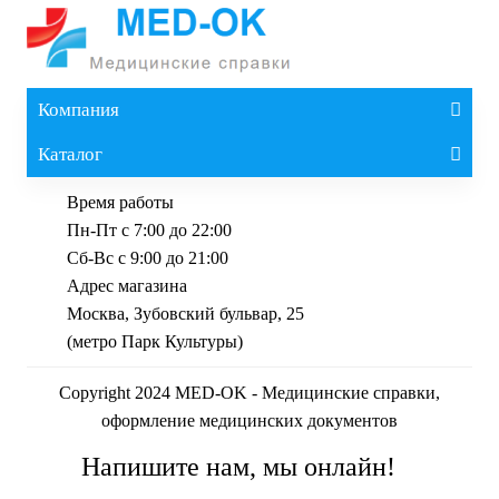
Компания
Каталог
Время работы
Пн-Пт с 7:00 до 22:00
Сб-Вс с 9:00 до 21:00
Адрес магазина
Москва, Зубовский бульвар, 25
(метро Парк Культуры)
Copyright 2024 MED-OK - Медицинские справки,
оформление медицинских документов
Напишите нам, мы онлайн!