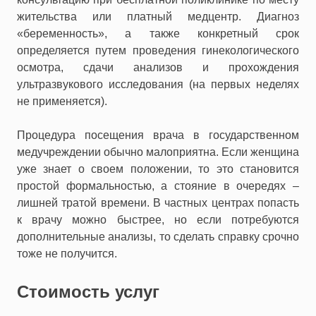
жительства или платный медцентр. Диагноз
«беременность», а также конкретный срок
определяется путем проведения гинекологического
осмотра, сдачи анализов и прохождения
ультразвукового исследования (на первых неделях
не применяется).
Процедура посещения врача в государственном
медучреждении обычно малоприятна. Если женщина
уже знает о своем положении, то это становится
простой формальностью, а стояние в очередях –
лишней тратой времени. В частных центрах попасть
к врачу можно быстрее, но если потребуются
дополнительные анализы, то сделать справку срочно
тоже не получится.
Стоимость услуг