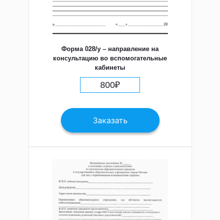
Форма 028/у – направление на
консультацию во вспомогательные
кабинеты
800
₽
Заказать