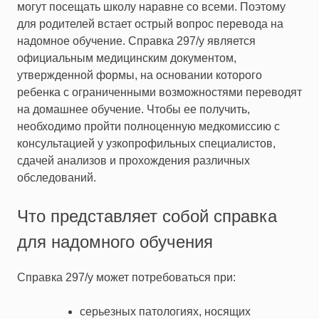
могут посещать школу наравне со всеми. Поэтому
для родителей встает острый вопрос перевода на
надомное обучение.
Справка 297/у
является
официальным медицинским документом,
утвержденной формы, на основании которого
ребенка с ограниченными возможностями переводят
на домашнее обучение. Чтобы ее получить,
необходимо пройти полноценную медкомиссию с
консультацией у узкопрофильных специалистов,
сдачей анализов и прохождения различных
обследований.
Что представляет собой справка
для надомного обучения
Справка 297/у
может потребоваться при:
серьезных патологиях, носящих