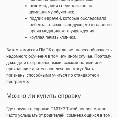
рекомендации специалистов по
домашнему обучению;
подписи врачей, которые обследовали
ребенка, а также заведующего и главного
врача медицинского учреждения;
круглая печать клиники.
Затем комиссия ПМПК определяет целесообразность
надомного обучения в том или ином случае. Поэтому
даже дети с ограниченными возможностями или
проходящие длительное лечение могут быть
признаны способными учиться по стандартной
программе.
Можно ли купить справку
Где покупают справки ПМПК
? Такой вопрос можно
часто услышать от родителей, сомневающихся в том,