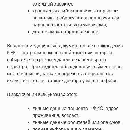
затяжной характер;
хронических заболеваниях, которые не
позволяют ребенку полноценно учиться
наравне с остальными учениками;
долгое амбулаторное лечение.
Выдается медицинский документ после прохождения
КЭК – контрольно-экспертной комиссии, которая
собирается по рекомендации лечащего врача-
педиатра. Прохождение обследования займет очень
много времени, так как в перечень специалистов
входят все врачи, а также доктора узкого профиля.
В заключении КЭК указываются:
личные данные пациента – ФИО, адрес
проживания, возраст;
личные данные родителей или опекунов;
полная информация о диагнозе;