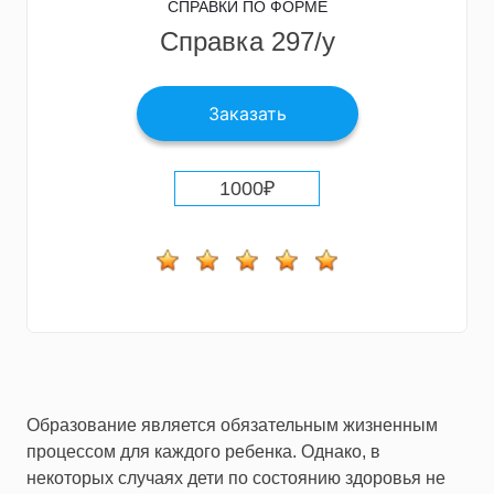
СПРАВКИ ПО ФОРМЕ
Справка 297/у
Заказать
1000
₽
Образование является обязательным жизненным
процессом для каждого ребенка. Однако, в
некоторых случаях дети по состоянию здоровья не