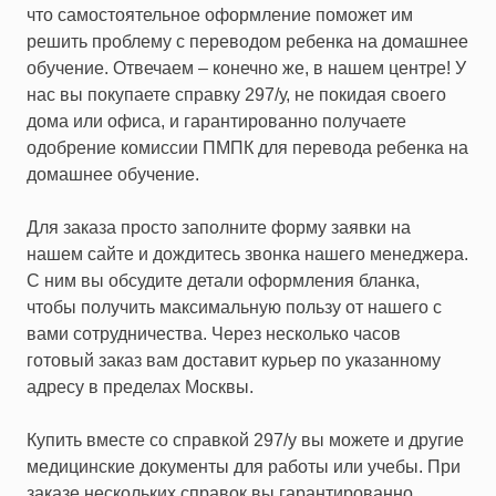
что самостоятельное оформление поможет им
решить проблему с переводом ребенка на домашнее
обучение. Отвечаем – конечно же, в нашем центре! У
нас вы
покупаете справку 297/у
, не покидая своего
дома или офиса, и гарантированно получаете
одобрение комиссии ПМПК для перевода ребенка на
домашнее обучение.
Для заказа просто заполните форму заявки на
нашем сайте и дождитесь звонка нашего менеджера.
С ним вы обсудите детали оформления бланка,
чтобы получить максимальную пользу от нашего с
вами сотрудничества. Через несколько часов
готовый заказ вам доставит курьер по указанному
адресу в пределах Москвы.
Купить вместе со
справкой 297/у
вы можете и другие
медицинские документы для работы или учебы. При
заказе нескольких справок вы гарантированно