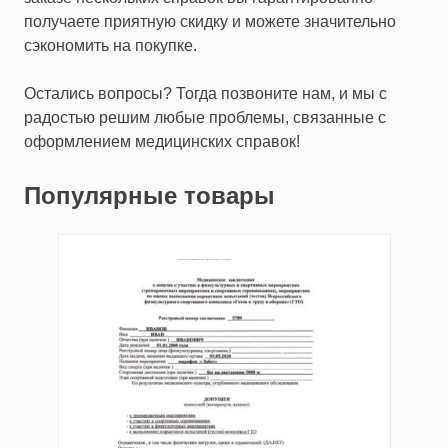
получаете приятную скидку и можете значительно
сэкономить на покупке.
Остались вопросы? Тогда позвоните нам, и мы с
радостью решим любые проблемы, связанные с
оформлением медицинских справок!
Популярные товары