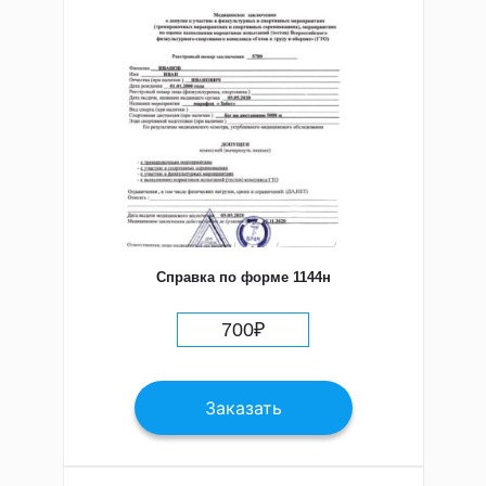
Справка по форме 1144н
700
₽
Заказать