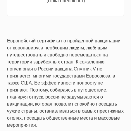
(Пока оценок нет)
Европейский сертификат о пройденной вакцинации
от коронавируса необходим людям, любящим
путешествовать и свободно перемещаться на
территории зарубежных стран. К сожалению,
популярная в России вакцина Спутник V не
признается многими государствами Евросоюза, а
также США. Ее эффективности попросту не
признают. Поэтому, собираясь в путешествие,
планируя отпуск, россияне задумываются о
вакцинации, которая позволит спокойно посещать
чужие страны, останавливаться в самых престижных
отелях, посещать общественные места и массовые
мероприятия.