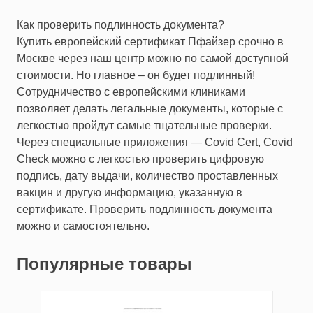
Как проверить подлинность документа?
Купить европейский сертификат Пфайзер срочно в
Москве через наш центр можно по самой доступной
стоимости. Но главное – он будет подлинный!
Сотрудничество с европейскими клиниками
позволяет делать легальные документы, которые с
легкостью пройдут самые тщательные проверки.
Через специальные приложения — Covid Cert, Covid
Check можно с легкостью проверить цифровую
подпись, дату выдачи, количество проставленных
вакцин и другую информацию, указанную в
сертификате. Проверить подлинность документа
можно и самостоятельно.
Популярные товары