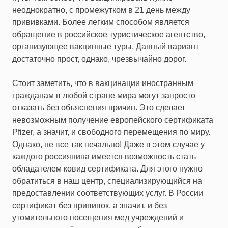
неоднократно, с промежутком в 21 день между
прививками. Более легким способом является
обращение в российское туристическое агентство,
организующее вакцинные туры. Данный вариант
достаточно прост, однако, чрезвычайно дорог.
Стоит заметить, что в вакцинации иностранным
гражданам в любой стране мира могут запросто
отказать без объяснения причин. Это сделает
невозможным получение европейского сертификата
Pfizer, а значит, и свободного перемещения по миру.
Однако, не все так печально! Даже в этом случае у
каждого россиянина имеется возможность стать
обладателем ковид сертификата. Для этого нужно
обратиться в наш центр, специализирующийся на
предоставлении соответствующих услуг. В России
сертификат без прививок, а значит, и без
утомительного посещения мед учреждений и