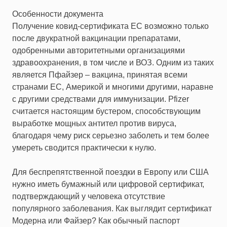
Особенности документа
Получение ковид-сертификата ЕС возможно только
после двукратной вакцинации препаратами,
одобренными авторитетными организациями
здравоохранения, в том числе и ВОЗ. Одним из таких
является Пфайзер – вакцина, принятая всеми
странами ЕС, Америкой и многими другими, наравне
с другими средствами для иммунизации. Pfizer
считается настоящим бустером, способствующим
выработке мощных антител против вируса,
благодаря чему риск серьезно заболеть и тем более
умереть сводится практически к нулю.
Для беспрепятственной поездки в Европу или США
нужно иметь бумажный или цифровой сертификат,
подтверждающий у человека отсутствие
популярного заболевания. Как выглядит сертификат
Модерна или Файзер? Как обычный паспорт