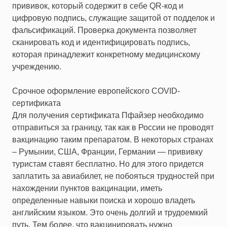
прививок, который содержит в себе QR-код и
цифровую подпись, служащие защитой от подделок и
фальсификаций. Проверка документа позволяет
сканировать код и идентифицировать подпись,
которая принадлежит конкретному медицинскому
учреждению.
Срочное оформление европейского COVID-
сертификата
Для получения сертификата Пфайзер необходимо
отправиться за границу, так как в России не проводят
вакцинацию таким препаратом. В некоторых странах
– Румынии, США, Франции, Германии — прививку
туристам ставят бесплатно. Но для этого придется
заплатить за авиабилет, не побояться трудностей при
нахождении пунктов вакцинации, иметь
определенные навыки поиска и хорошо владеть
английским языком. Это очень долгий и трудоемкий
путь. Тем более, что вакцинировать нужно