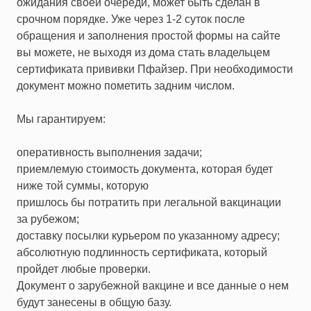
ожидания своей очереди, может быть сделан в
срочном порядке. Уже через 1-2 суток после
обращения и заполнения простой формы на сайте
вы можете, не выходя из дома стать владельцем
сертификата прививки Пфайзер. При необходимости
документ можно пометить задним числом.
Мы гарантируем:
оперативность выполнения задачи;
приемлемую стоимость документа, которая будет
ниже той суммы, которую
пришлось бы потратить при легальной вакцинации
за рубежом;
доставку посылки курьером по указанному адресу;
абсолютную подлинность сертификата, который
пройдет любые проверки.
Документ о зарубежной вакцине и все данные о нем
будут занесены в общую базу.