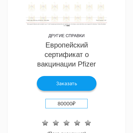
ДРУГИЕ СПРАВКИ
Европейский
сертификат о
вакцинации Pfizer
Заказать
80000
₽