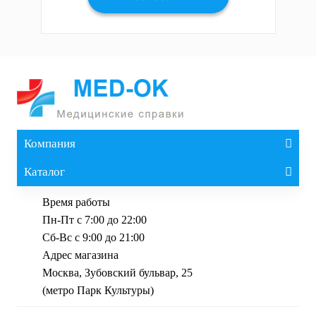
Компания
Каталог
Время работы
Пн-Пт с 7:00 до 22:00
Сб-Вс с 9:00 до 21:00
Адрес магазина
Москва, Зубовский бульвар, 25
(метро Парк Культуры)