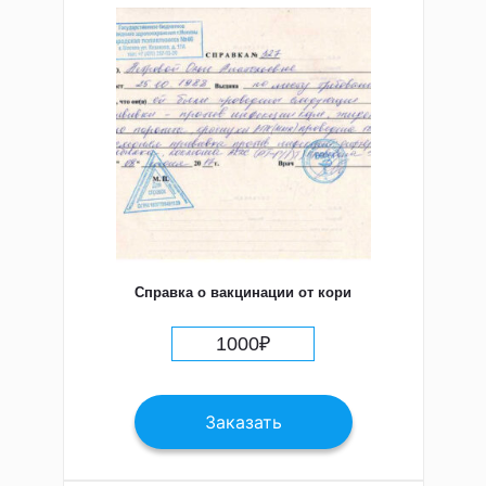
Справка о вакцинации от кори
1000
₽
Заказать