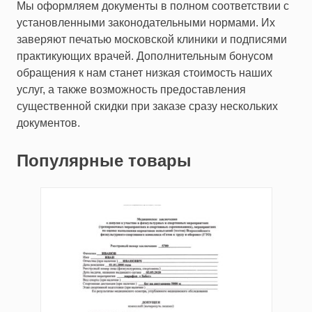
Мы оформляем документы в полном соответствии с
установленными законодательными нормами. Их
заверяют печатью московской клиники и подписями
практикующих врачей. Дополнительным бонусом
обращения к нам станет низкая стоимость наших
услуг, а также возможность предоставления
существенной скидки при заказе сразу нескольких
документов.
Популярные товары