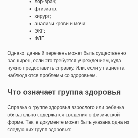
лор-врач;
фтизиатр;
хирург;
анализы крови и мочи;
ЭКГ;
ФЛГ.
Однако, данный перечень может быть существенно
расширен, если это требуется учреждением, куда
нужно предоставить справку. Или, если у пациента
наблюдаются проблемы со здоровьем.
Что означает группа здоровья
Справка о группе здоровья
взрослого или
ребенка
обязательно содержатся сведения о физической
форме. Так, в документе может быть указана одна из
следующих групп здоровья: