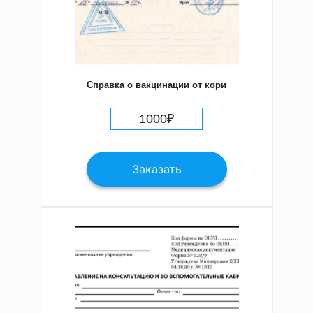
Справка о вакцинации от кори
1000
₽
Заказать