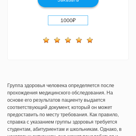
1000
₽
Группа здоровья человека определяется после
прохождения медицинского обследования. На
основе его результатов пациенту выдается
соответствующий документ, который он может
предоставить по месту требования. Как правило
,
справка с указанием группы здоровья
требуется
студентам, абитуриентам и школьникам. Однако, в