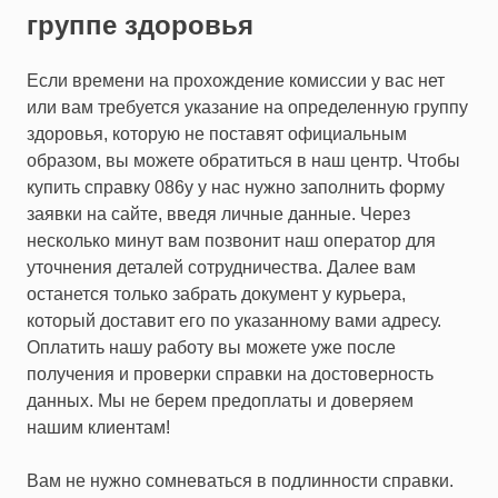
группе здоровья
Если времени на прохождение комиссии у вас нет
или вам требуется указание на определенную группу
здоровья, которую не поставят официальным
образом, вы можете обратиться в наш центр. Чтобы
купить справку 086у
у нас нужно заполнить форму
заявки на сайте, введя личные данные. Через
несколько минут вам позвонит наш оператор для
уточнения деталей сотрудничества. Далее вам
останется только забрать документ у курьера,
который доставит его по указанному вами адресу.
Оплатить нашу работу вы можете уже после
получения и проверки справки на достоверность
данных. Мы не берем предоплаты и доверяем
нашим клиентам!
Вам не нужно сомневаться в подлинности справки.