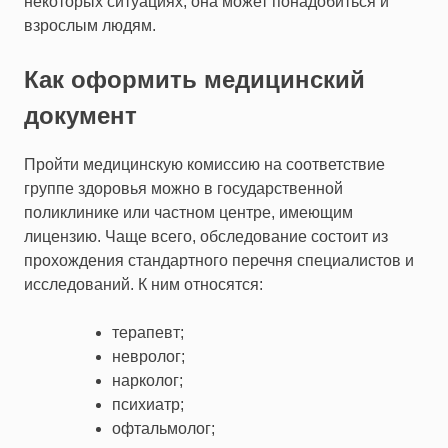
некоторых ситуациях, она может понадобиться и
взрослым людям.
Как оформить медицинский
документ
Пройти медицинскую комиссию на соответствие
группе здоровья можно в государственной
поликлинике или частном центре, имеющим
лицензию. Чаще всего, обследование состоит из
прохождения стандартного перечня специалистов и
исследований. К ним относятся:
терапевт;
невролог;
нарколог;
психиатр;
офтальмолог;