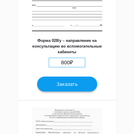
Форма 028/у – направление на
консультацию во вспомогательные
кабинеты
800
₽
Заказать