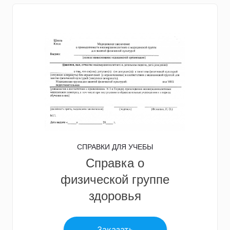
СПРАВКИ ДЛЯ УЧЕБЫ
Справка о
физической группе
здоровья
Заказать