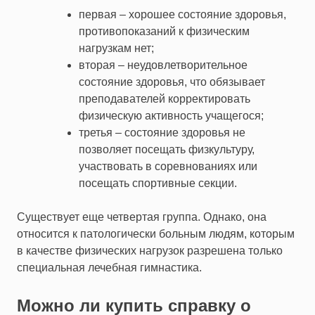
первая – хорошее состояние здоровья,
противопоказаний к физическим
нагрузкам нет;
вторая – неудовлетворительное
состояние здоровья, что обязывает
преподавателей корректировать
физическую активность учащегося;
третья – состояние здоровья не
позволяет посещать физкультуру,
участвовать в соревнованиях или
посещать спортивные секции.
Существует еще четвертая группа. Однако, она
относится к патологически больным людям, которым
в качестве физических нагрузок разрешена только
специальная лечебная гимнастика.
Можно ли купить справку о