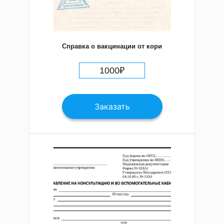
Справка о вакцинации от кори
1000
₽
Заказать