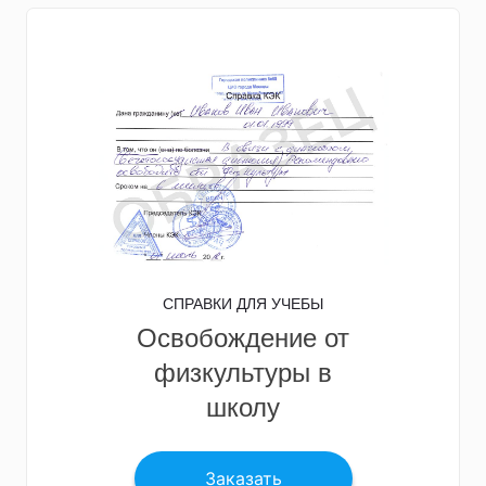
СПРАВКИ ДЛЯ УЧЕБЫ
Освобождение от
физкультуры в
школу
Заказать