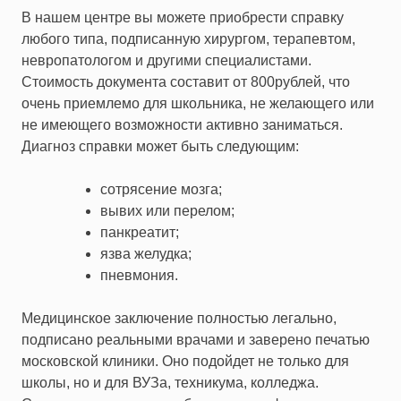
В нашем центре вы можете приобрести справку
любого типа, подписанную хирургом, терапевтом,
невропатологом и другими специалистами.
Стоимость документа составит от 800рублей, что
очень приемлемо для школьника, не желающего или
не имеющего возможности активно заниматься.
Диагноз справки может быть следующим:
сотрясение мозга;
вывих или перелом;
панкреатит;
язва желудка;
пневмония.
Медицинское заключение полностью легально,
подписано реальными врачами и заверено печатью
московской клиники. Оно подойдет не только для
школы, но и для ВУЗа, техникума, колледжа.