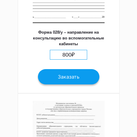
Форма 028/у – направление на
консультацию во вспомогательные
кабинеты
800
₽
Заказать