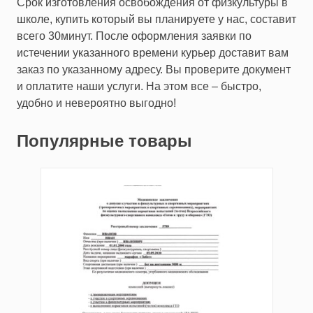
Срок изготовления освобождения от физкультуры в
школе, купить который вы планируете у нас, составит
всего 30минут. После оформления заявки по
истечении указанного времени курьер доставит вам
заказ по указанному адресу. Вы проверите документ
и оплатите наши услуги. На этом все – быстро,
удобно и невероятно выгодно!
Популярные товары