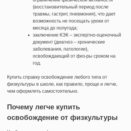
(восстановительный период после
травмы, гастрит, пневмония), что дает
возможность не посещать уроки от
месяца до полугода;
заключение КЭК – экспертно-оценочный
документ (диагноз – хронические
заболевания, патологии),
освобождающий от физ-ры сроком на
год.
Купить справку освобождение любого типа от
физкультуры в школе, как правило, проще и легче,
чем оформлять самостоятельно.
Почему легче купить
освобождение от физкультуры