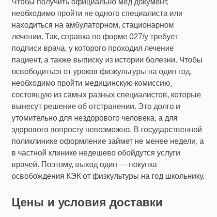
Чтобы получить официально мед документ,
необходимо пройти не одного специалиста или
находиться на амбулаторном, стационарном
лечении. Так, справка по форме 027/у требует
подписи врача, у которого проходил лечение
пациент, а также выписку из истории болезни. Чтобы
освободиться от уроков физкультуры на один год,
необходимо пройти медицинскую комиссию,
состоящую из самых разных специалистов, которые
вынесут решение об отстранении. Это долго и
утомительно для нездорового человека, а для
здорового попросту невозможно. В государственной
поликлинике оформление займет не менее недели, а
в частной клинике недешево обойдутся услуги
врачей. Поэтому, выход один — покупка
освобождения КЭК от физкультуры на год школьнику.
Цены и условия доставки