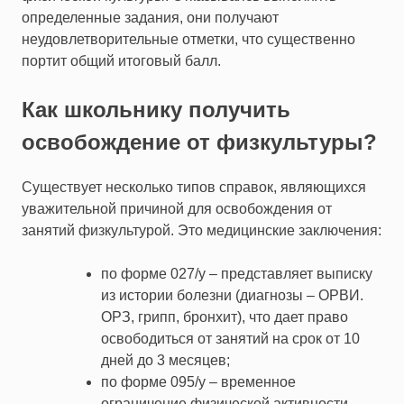
определенные задания, они получают
неудовлетворительные отметки, что существенно
портит общий итоговый балл.
Как школьнику получить
освобождение от физкультуры?
Существует несколько типов справок, являющихся
уважительной причиной для освобождения от
занятий физкультурой. Это медицинские заключения:
по форме 027/у – представляет выписку
из истории болезни (диагнозы – ОРВИ.
ОРЗ, грипп, бронхит), что дает право
освободиться от занятий на срок от 10
дней до 3 месяцев;
по форме 095/у – временное
ограничение физической активности