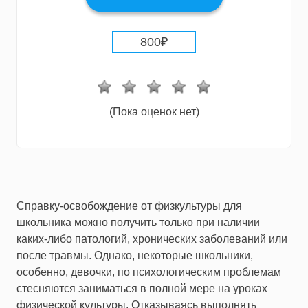
800
₽
(Пока оценок нет)
Справку-освобождение от физкультуры для
школьника можно получить только при наличии
каких-либо патологий, хронических заболеваний или
после травмы. Однако, некоторые школьники,
особенно, девочки, по психологическим проблемам
стесняются заниматься в полной мере на уроках
физической культуры. Отказываясь выполнять