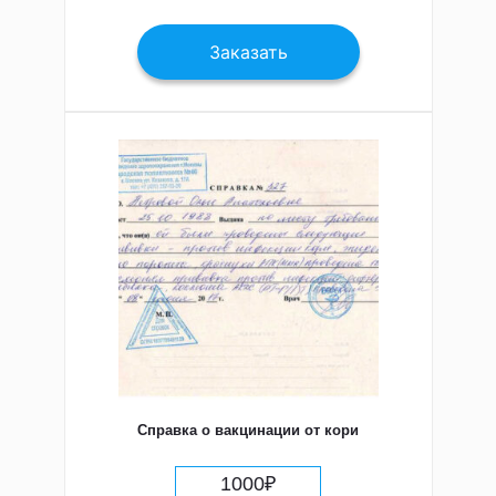
Заказать
Справка о вакцинации от кори
1000
₽