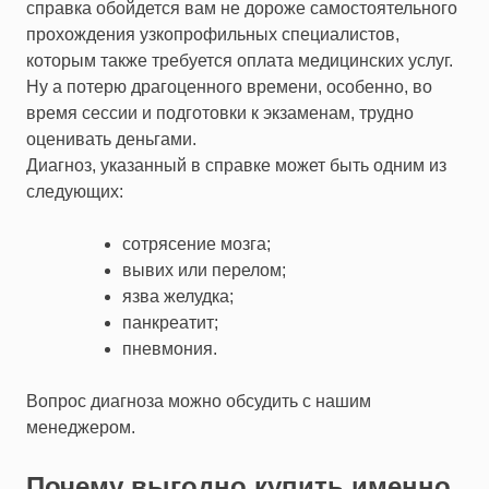
справка обойдется вам не дороже самостоятельного
прохождения узкопрофильных специалистов,
которым также требуется оплата медицинских услуг.
Ну а потерю драгоценного времени, особенно, во
время сессии и подготовки к экзаменам, трудно
оценивать деньгами.
Диагноз, указанный в справке может быть одним из
следующих:
сотрясение мозга;
вывих или перелом;
язва желудка;
панкреатит;
пневмония.
Вопрос диагноза можно обсудить с нашим
менеджером.
Почему выгодно купить именно