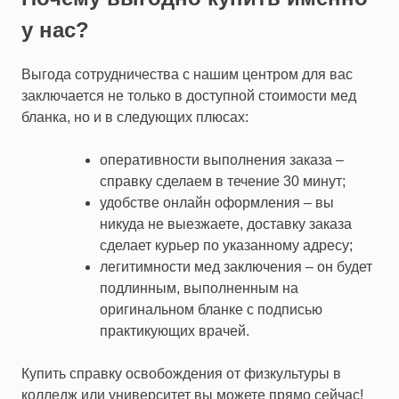
у нас?
Выгода сотрудничества с нашим центром для вас
заключается не только в доступной стоимости мед
бланка, но и в следующих плюсах:
оперативности выполнения заказа –
справку сделаем в течение 30 минут;
удобстве онлайн оформления – вы
никуда не выезжаете, доставку заказа
сделает курьер по указанному адресу;
легитимности мед заключения – он будет
подлинным, выполненным на
оригинальном бланке с подписью
практикующих врачей.
Купить справку освобождения от физкультуры в
колледж или университет вы можете прямо сейчас!