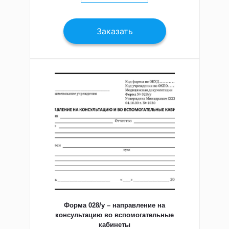
Заказать
Форма 028/у – направление на
консультацию во вспомогательные
кабинеты