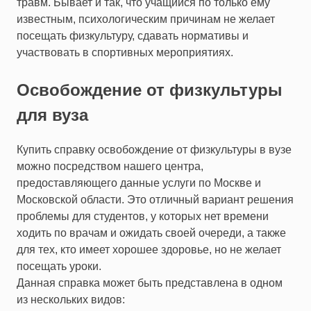
травм. Бывает и так, что учащийся по только ему
известным, психологическим причинам не желает
посещать физкультуру, сдавать нормативы и
участвовать в спортивных мероприятиях.
Освобождение от физкультуры
для вуза
Купить справку освобождение от физкультуры в вузе
можно посредством нашего центра,
предоставляющего данные услуги по Москве и
Московской области. Это отличный вариант решения
проблемы для студентов, у которых нет времени
ходить по врачам и ожидать своей очереди, а также
для тех, кто имеет хорошее здоровье, но не желает
посещать уроки.
Данная справка может быть представлена в одном
из нескольких видов: