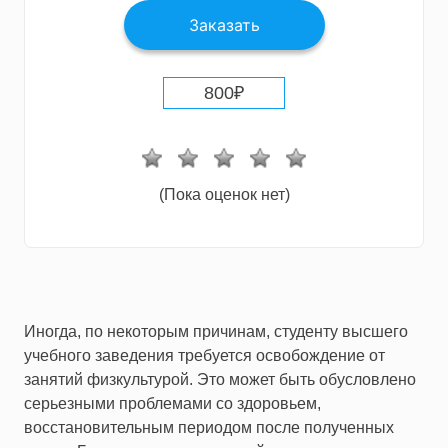
Заказать
800
₽
(Пока оценок нет)
Иногда, по некоторым причинам, студенту высшего
учебного заведения требуется освобождение от
занятий физкультурой. Это может быть обусловлено
серьезными проблемами со здоровьем,
восстановительным периодом после полученных