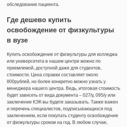
обследование пациента.
Где дешево купить
освобождение от физкультуры
в вузе
Купить освобождение от физкультуры для колледжа
или университета в нашем центре можно по
приемлемой, доступной даже для студентов,
стоимости. Цена справки составляет около
800рублей, но более конкретно можно узнать у
менеджера нашего центра. Ведь, итоговая стоимость
будет зависеть от вида документа – 027/у, 095/у или
заключение КЭК вы будете заказывать. Также важен
и перечень специалистов, подписывающихся под
заключением, если покупать студенту освобождение
от физкультуры сроком на год. В любом случае,