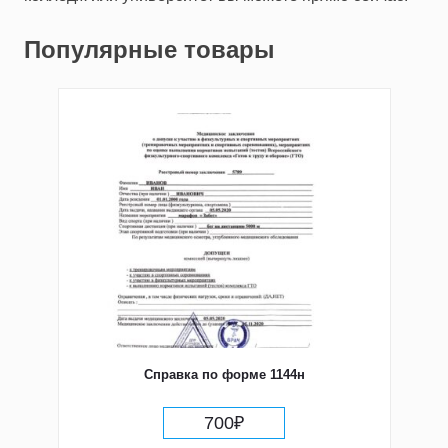
Популярные товары
Справка по форме 1144н
700
₽