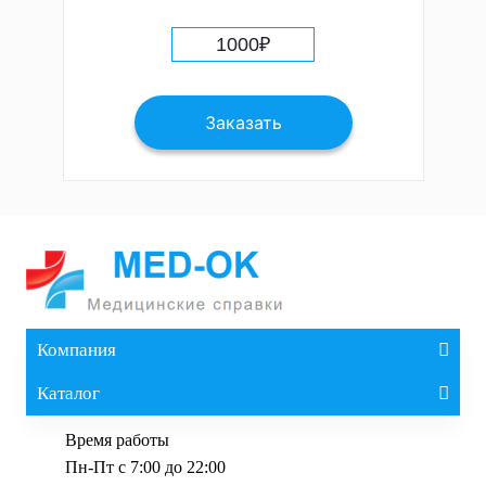
1000
₽
Заказать
Компания
Каталог
Время работы
Пн-Пт с 7:00 до 22:00