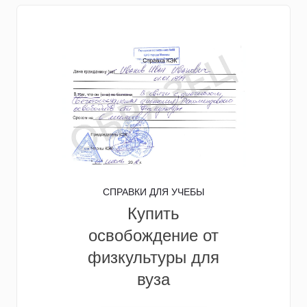
СПРАВКИ ДЛЯ УЧЕБЫ
Купить
освобождение от
физкультуры для
вуза