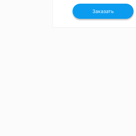
Заказать