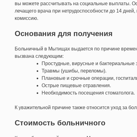
вы можете рассчитывать на социальные выплаты. 
лечащего врача при нетрудоспособности до 14 дней,
комиссию.
Основания для получения
Больничный в Мытищах выдается по причине времен
вызвана следующим:
Простудные, вирусные и бактериальные 
Травмы (ушибы, переломы).
Плановые и срочные операции, госпитал
Острые пищевые отравления.
Необходимость посещения стоматолога.
К уважительной причине также относится уход за бо
Стоимость больничного