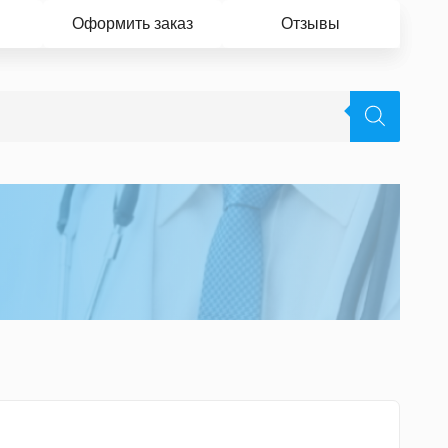
Оформить заказ
Отзывы