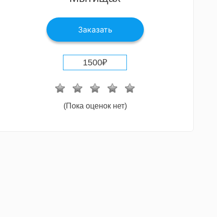
Заказать
1500
₽
(Пока оценок нет)