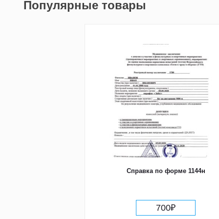
Популярные товары
Справка по форме 1144н
700
₽