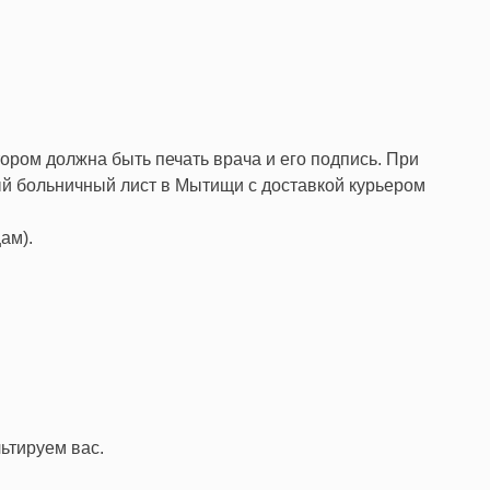
ором должна быть печать врача и его подпись. При
ый больничный лист в Мытищи с доставкой курьером
ам).
ьтируем вас.