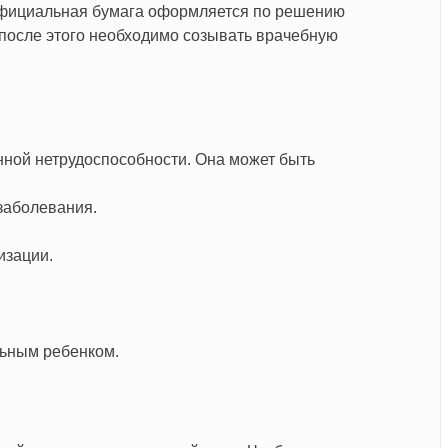
Официальная бумага оформляется по решению
 после этого необходимо созывать врачебную
ной нетрудоспособности. Она может быть
заболевания.
изации.
льным ребенком.