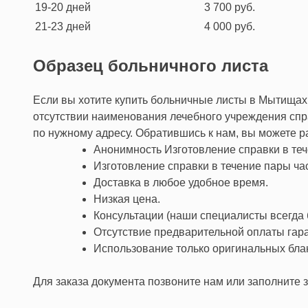
19-20 дней
3 700 руб.
21-23 дней
4 000 руб.
Образец больничного листа
Если вы хотите купить больничные листы в Мытищах 
отсутствии наименования лечебного учреждения спр
по нужному адресу. Обратившись к нам, вы можете 
Анонимность Изготовление справки в те
Изготовление справки в течение пары ча
Доставка в любое удобное время.
Низкая цена.
Консультации (наши специалисты всегда б
Отсутствие предварительной оплаты гара
Использование только оригинальных бла
Для заказа документа позвоните нам или заполните з