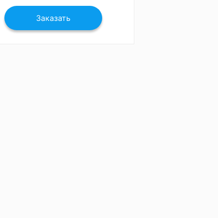
Заказать