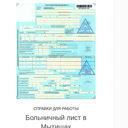
СПРАВКИ ДЛЯ РАБОТЫ
Больничный лист в
Мытищах