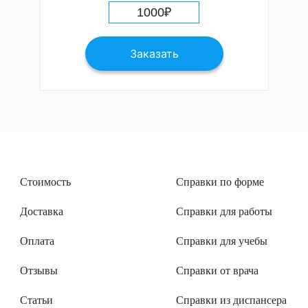
1000
₽
Заказать
Стоимость
Справки по форме
Доставка
Справки для работы
Оплата
Справки для учебы
Отзывы
Справки от врача
Статьи
Справки из диспансера