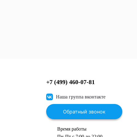
+7 (499) 460-07-81
Наша группа вконтакте
Обратный звонок
Время работы
Пн-Пт с 7:00 до 22:00