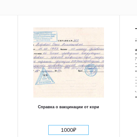
Справка о вакцинации от кори
1000
₽