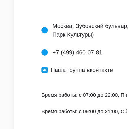
Москва, Зубовский бульвар,
Парк Культуры)
+7 (499) 460-07-81
Наша группа вконтакте
Время работы: с 07:00 до 22:00, Пн 
Время работы: с 09:00 до 21:00, Сб 