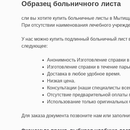
Образец больничного листа
сли вы хотите купить больничные листы в Мытища
При отсутствии наименования лечебного учрежде
У нас можно купить подлинный больничный лист 
следующее:
Анонимность Изготовление справки в
Изготовление справки в течение пары
Доставка в любое удобное время.
Низкая цена.
Консультации (наши специалисты всегд
Отсутствие предварительной оплаты г
Использование только оригинальных 
Для заказа документа позвоните нам или заполнит