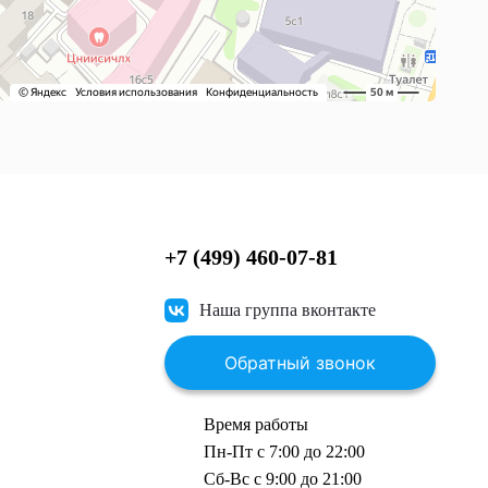
+7 (499) 460-07-81
Наша группа вконтакте
Обратный звонок
Время работы
Пн-Пт с 7:00 до 22:00
Сб-Вс с 9:00 до 21:00