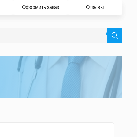
Оформить заказ
Отзывы