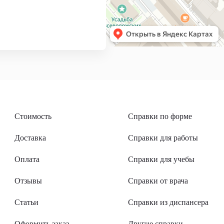
Стоимость
Справки по форме
Доставка
Справки для работы
Оплата
Справки для учебы
Отзывы
Справки от врача
Статьи
Справки из диспансера
Оформить заказ
Другие справки