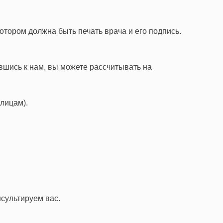
отором должна быть печать врача и его подпись.
вшись к нам, вы можете рассчитывать на
лицам).
нсультируем вас.