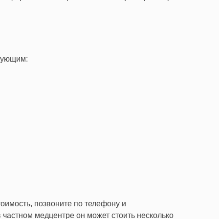
едующим:
оимость, позвоните по телефону и
в частном медцентре он может стоить несколько