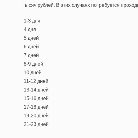
тысяч рублей. В этих случаях потребуется прохо
1-3 дня
4 дня
5 дней
6 дней
7 дней
8-9 дней
10 дней
11-12 дней
13-14 дней
15-16 дней
17-18 дней
19-20 дней
21-23 дней