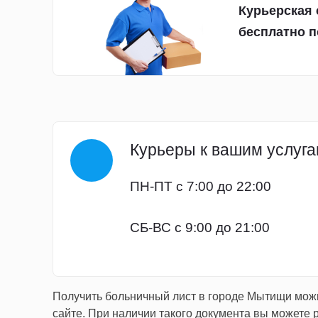
Курьерская 
бесплатно п
Курьеры к вашим услуга
ПН-ПТ с 7:00 до 22:00
СБ-ВС с 9:00 до 21:00
Получить больничный лист в городе Мытищи можн
сайте. При наличии такого документа вы может