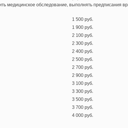
дить медицинское обследование, выполнять предписания вр
1 500 руб.
1 900 руб.
2 100 руб.
2 300 руб.
2 400 руб.
2 500 руб.
2 700 руб.
2 900 руб.
3 100 руб.
3 300 руб.
3 500 руб.
3 700 руб.
4 000 руб.