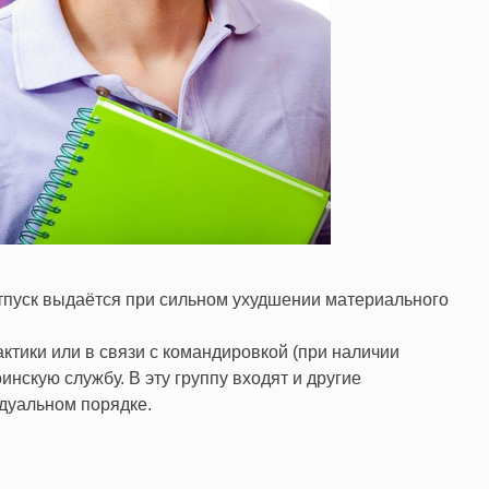
отпуск выдаётся при сильном ухудшении материального
ктики или в связи с командировкой (при наличии
нскую службу. В эту группу входят и другие
дуальном порядке.