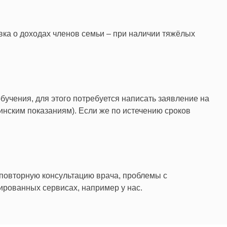
вка о доходах членов семьи – при наличии тяжёлых
бучения, для этого потребуется написать заявление на
инским показаниям). Если же по истечению сроков
 повторную консультацию врача, проблемы с
рованных сервисах, например у нас.