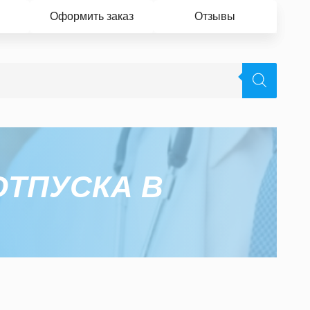
Оформить заказ
Отзывы
ОТПУСКА В