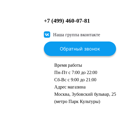
+7 (499) 460-07-81
Наша группа вконтакте
Обратный звонок
Время работы
Пн-Пт с 7:00 до 22:00
Сб-Вс с 9:00 до 21:00
Адрес магазина
Москва, Зубовский бульвар, 25
(метро Парк Культуры)