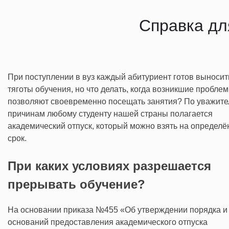
Справка дл
При поступлении в вуз каждый абитуриент готов выносит
тяготы обучения, но что делать, когда возникшие пробле
позволяют своевременно посещать занятия? По уважит
причинам любому студенту нашей страны полагается
академический отпуск, который можно взять на определ
срок.
При каких условиях разрешается
прерывать обучение?
На основании приказа №455 «Об утверждении порядка и
оснований предоставления академического отпуска