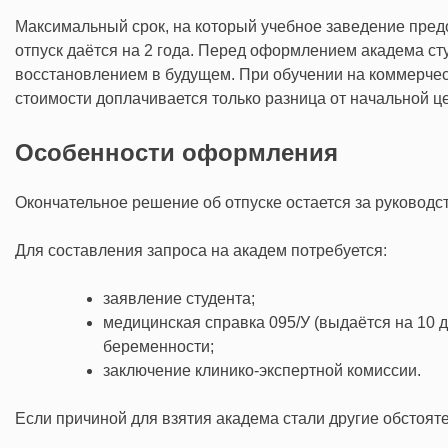
Максимальный срок, на который учебное заведение предо
отпуск даётся на 2 года. Перед оформлением академа ст
восстановлением в будущем. При обучении на коммерческ
стоимости доплачивается только разница от начальной ц
Особенности оформления
Окончательное решение об отпуске остается за руководс
Для составления запроса на академ потребуется:
заявление студента;
медицинская справка 095/У (выдаётся на 10 д
беременности;
заключение клинико-экспертной комиссии.
Если причиной для взятия академа стали другие обстоят