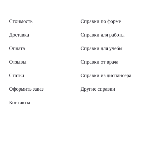
Стоимость
Справки по форме
Доставка
Справки для работы
Оплата
Справки для учебы
Отзывы
Справки от врача
Статьи
Справки из диспансера
Оформить заказ
Другие справки
Контакты